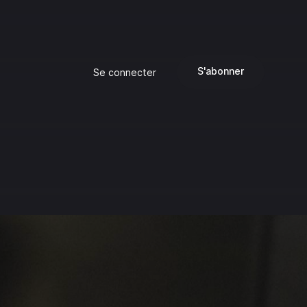
S'abonner
Se connecter