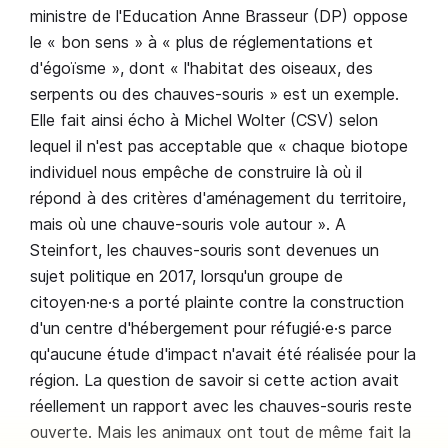
ministre de l'Education Anne Brasseur (DP) oppose
le « bon sens » à « plus de réglementations et
d'égoïsme », dont « l'habitat des oiseaux, des
serpents ou des chauves-souris » est un exemple.
Elle fait ainsi écho à Michel Wolter (CSV) selon
lequel il n'est pas acceptable que « chaque biotope
individuel nous empêche de construire là où il
répond à des critères d'aménagement du territoire,
mais où une chauve-souris vole autour ». A
Steinfort, les chauves-souris sont devenues un
sujet politique en 2017, lorsqu'un groupe de
citoyen·ne·s a porté plainte contre la construction
d'un centre d'hébergement pour réfugié·e·s parce
qu'aucune étude d'impact n'avait été réalisée pour la
région. La question de savoir si cette action avait
réellement un rapport avec les chauves-souris reste
ouverte. Mais les animaux ont tout de même fait la