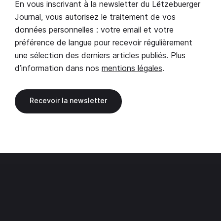
En vous inscrivant à la newsletter du Lëtzebuerger
Journal, vous autorisez le traitement de vos
données personnelles : votre email et votre
préférence de langue pour recevoir régulièrement
une sélection des derniers articles publiés. Plus
d’information dans nos
mentions légales
.