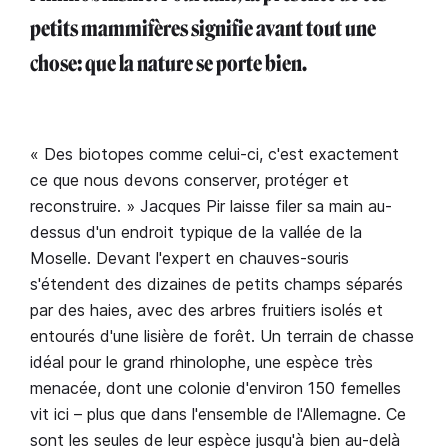
petits mammifères signifie avant tout une
chose: que la nature se porte bien.
« Des biotopes comme celui-ci, c'est exactement
ce que nous devons conserver, protéger et
reconstruire. » Jacques Pir laisse filer sa main au-
dessus d'un endroit typique de la vallée de la
Moselle. Devant l'expert en chauves-souris
s'étendent des dizaines de petits champs séparés
par des haies, avec des arbres fruitiers isolés et
entourés d'une lisière de forêt. Un terrain de chasse
idéal pour le grand rhinolophe, une espèce très
menacée, dont une colonie d'environ 150 femelles
vit ici – plus que dans l'ensemble de l'Allemagne. Ce
sont les seules de leur espèce jusqu'à bien au-delà