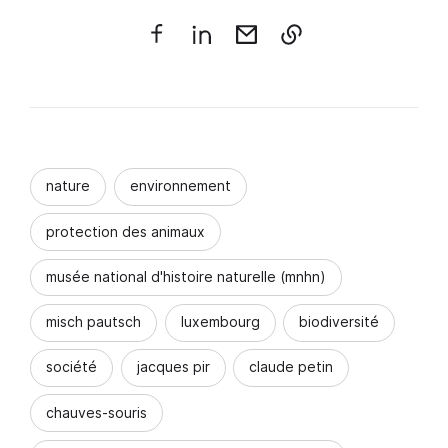
nature
environnement
protection des animaux
musée national d'histoire naturelle (mnhn)
misch pautsch
luxembourg
biodiversité
société
jacques pir
claude petin
chauves-souris