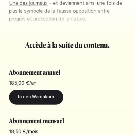
Une des journaux
– et deviennent ainsi une fois de
plus le symbole de la fausse opposition entre
progrès et protection de la nature.
Accède à la suite du contenu.
Abonnement annuel
185,00 €
/an
Abonnement mensuel
18,50 €
/mois