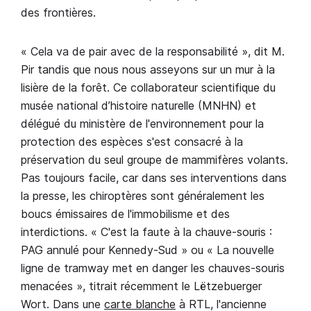
des frontières.
« Cela va de pair avec de la responsabilité », dit M.
Pir tandis que nous nous asseyons sur un mur à la
lisière de la forêt. Ce collaborateur scientifique du
musée national d’histoire naturelle (MNHN) et
délégué du ministère de l'environnement pour la
protection des espèces s'est consacré à la
préservation du seul groupe de mammifères volants.
Pas toujours facile, car dans ses interventions dans
la presse, les chiroptères sont généralement les
boucs émissaires de l'immobilisme et des
interdictions. « C'est la faute à la chauve-souris :
PAG annulé pour Kennedy-Sud » ou « La nouvelle
ligne de tramway met en danger les chauves-souris
menacées », titrait récemment le Lëtzebuerger
Wort. Dans une
carte blanche
à RTL, l'ancienne