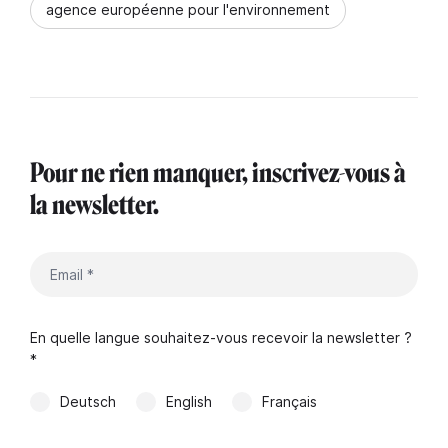
agence européenne pour l'environnement
Pour ne rien manquer, inscrivez-vous à
la newsletter.
En quelle langue souhaitez-vous recevoir la newsletter ?
*
Deutsch
English
Français