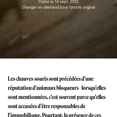
Publié le 14 sept. 2022
Changer en allemand pour l'article original
Les chauves-souris sont précédées d'une
réputation d'animaux bloqueurs - lorsqu'elles
sont mentionnées, c'est souvent parce qu'elles
sont accusées d'être responsables de
l'immobilisme. Pourtant, la présence de ces