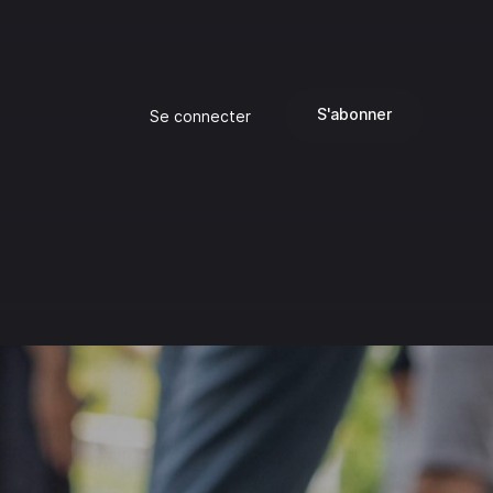
S'abonner
Se connecter