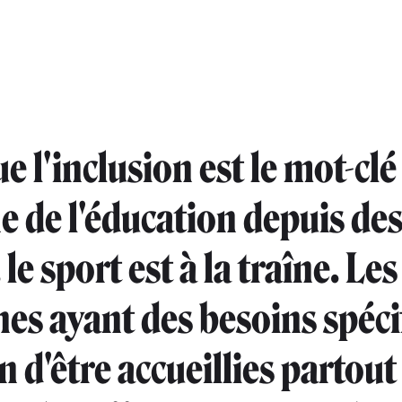
e l'inclusion est le mot-clé
 de l'éducation depuis de
le sport est à la traîne. Les
es ayant des besoins spéci
n d'être accueillies partout