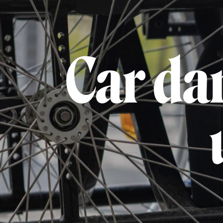
Car dan