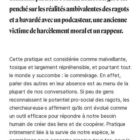
penché sur les réalités ambivalentes des ragots
et a bavardé avec un podcasteur, une ancienne
victime de harcèlement moral et un rappeur.
Cette pratique est considérée comme malveillante,
toxique et largement répréhensible, et pourtant tout
le monde y succombe : le commérage. En effet,
parler des autres en leur absence est au menu de la
plupart de nos conversations. Si peu de gens
reconnaissent le potentiel pro-social des ragots, les
chercheur·euse·s affirment qu'ils ont évolué comme
un outil efficace pour répondre à notre besoin
humain de créer des liens et de coopérer. Pratique
intimement liée à la survie de notre espèce, le