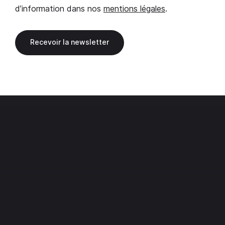
d’information dans nos
mentions légales
.