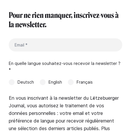
Pour ne rien manquer, inscrivez-vous à
la newsletter.
En quelle langue souhaitez-vous recevoir la newsletter ?
*
Deutsch
English
Français
En vous inscrivant à la newsletter du Lëtzebuerger
Journal, vous autorisez le traitement de vos
données personnelles : votre email et votre
préférence de langue pour recevoir régulièrement
une sélection des derniers articles publiés. Plus