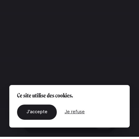
Ce site utilise des cookies.
J'accepte
Je refuse
FR