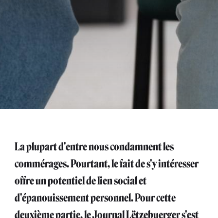
La plupart d'entre nous condamnent les
commérages. Pourtant, le fait de s'y intéresser
offre un potentiel de lien social et
d'épanouissement personnel. Pour cette
deuxième partie, le Journal Lëtzebuerger s'est