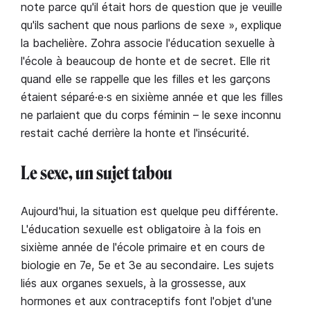
note parce qu'il était hors de question que je veuille
qu'ils sachent que nous parlions de sexe », explique
la bachelière. Zohra associe l'éducation sexuelle à
l'école à beaucoup de honte et de secret. Elle rit
quand elle se rappelle que les filles et les garçons
étaient séparé·e·s en sixième année et que les filles
ne parlaient que du corps féminin – le sexe inconnu
restait caché derrière la honte et l'insécurité.
Le sexe, un sujet tabou
Aujourd'hui, la situation est quelque peu différente.
L'éducation sexuelle est obligatoire à la fois en
sixième année de l'école primaire et en cours de
biologie en 7e, 5e et 3e au secondaire. Les sujets
liés aux organes sexuels, à la grossesse, aux
hormones et aux contraceptifs font l'objet d'une