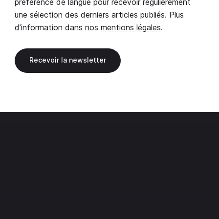
préférence de langue pour recevoir régulièrement
une sélection des derniers articles publiés. Plus
d’information dans nos
mentions légales
.