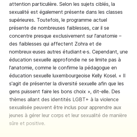
attention particulière. Selon les sujets ciblés, la
sexualité est également présente dans les classes
supérieures. Toutefois, le programme actuel
présente de nombreuses faiblesses, car il se
concentre presque exclusivement sur l'anatomie –
des faiblesses qui affectent Zohra et de
nombreux·euses autres étudiant·e·s. Cependant, une
éducation sexuelle approfondie ne se limite pas à
l'anatomie, comme le confirme la pédagogue en
éducation sexuelle luxembourgeoise Kelly Kosel. « Il
s'agit de présenter la diversité sexuelle afin que les
gens puissent faire les bons choix », dit-elle. Des
thèmes allant des identités LGBT+ à la violence
sexualisée peuvent être inclus pour apprendre aux
jeunes à gérer leur corps et leur sexualité de manière
sûre et positive.