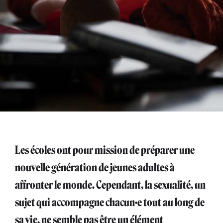
Les écoles ont pour mission de préparer une
nouvelle génération de jeunes adultes à
affronter le monde. Cependant, la sexualité, un
sujet qui accompagne chacun·e tout au long de
sa vie, ne semble pas être un élément