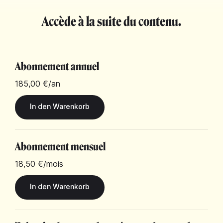
Accède à la suite du contenu.
Abonnement annuel
185,00 €
/an
Abonnement mensuel
18,50 €
/mois