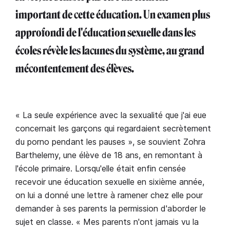
important de cette éducation. Un examen plus
approfondi de l'éducation sexuelle dans les
écoles révèle les lacunes du système, au grand
mécontentement des élèves.
« La seule expérience avec la sexualité que j'ai eue
concernait les garçons qui regardaient secrètement
du porno pendant les pauses », se souvient Zohra
Barthelemy, une élève de 18 ans, en remontant à
l'école primaire. Lorsqu'elle était enfin censée
recevoir une éducation sexuelle en sixième année,
on lui a donné une lettre à ramener chez elle pour
demander à ses parents la permission d'aborder le
sujet en classe. « Mes parents n'ont jamais vu la