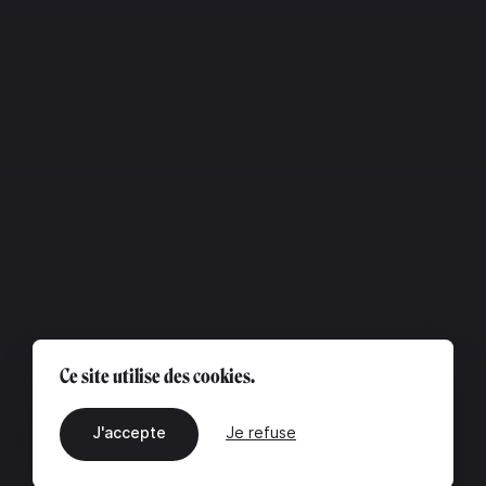
Ce site utilise des cookies.
J'accepte
Je refuse
FR