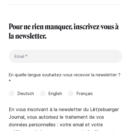
Pour ne rien manquer, inscrivez-vous à
la newsletter.
En quelle langue souhaitez-vous recevoir la newsletter ?
*
Deutsch
English
Français
En vous inscrivant à la newsletter du Lëtzebuerger
Journal, vous autorisez le traitement de vos
données personnelles : votre email et votre