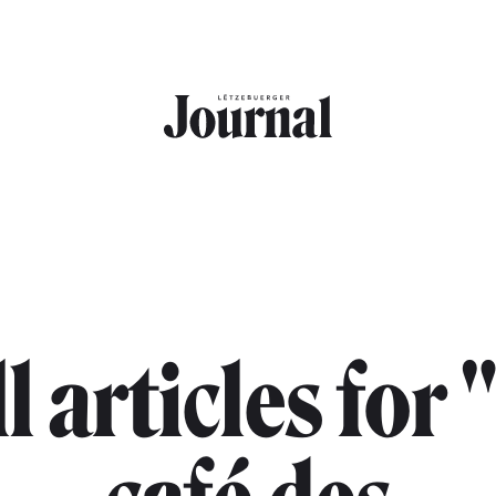
l articles for 