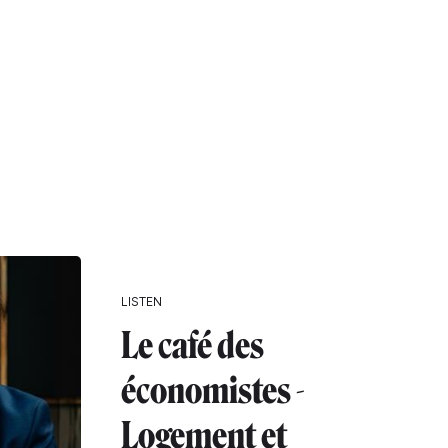
LISTEN
Le café des
économistes -
Logement et