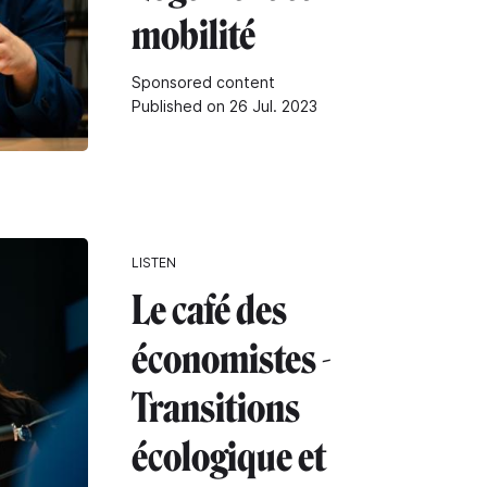
mobilité
Sponsored content
Published on 26 Jul. 2023
LISTEN
Le café des
économistes -
Transitions
écologique et