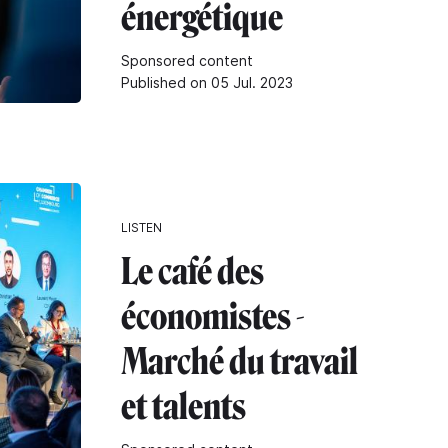
énergétique
Sponsored content
Published on 05 Jul. 2023
LISTEN
Le café des
économistes -
Marché du travail
et talents