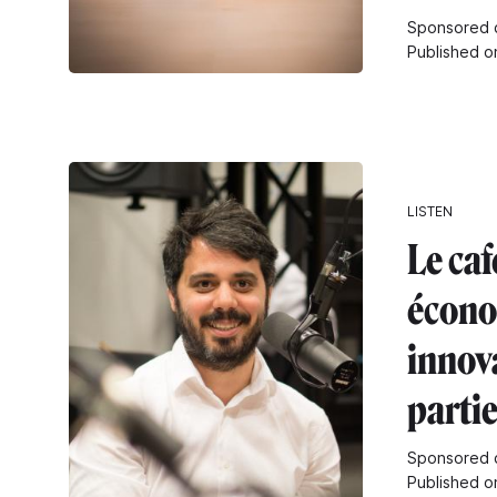
Sponsored 
Published o
LISTEN
Le caf
écono
innov
partie
Sponsored 
Published o