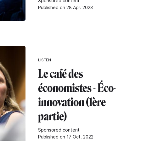
Sponsored content
Published on 28 Apr. 2023
LISTEN
Le café des
économistes - Éco-
innovation (1ère
partie)
Sponsored content
Published on 17 Oct. 2022