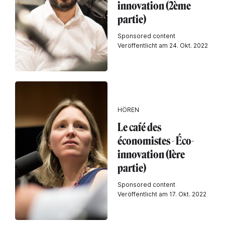
innovation (2ème
partie)
Sponsored content
Veröffentlicht am 24. Okt. 2022
HÖREN
Le café des
économistes - Éco-
innovation (1ère
partie)
Sponsored content
Veröffentlicht am 17. Okt. 2022