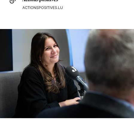
ACTIONSPOSITIVES.LU