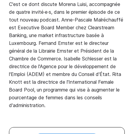
C'est ce dont discute Morena Luisi, accompagnée
de quatre invité·e·s, dans le premier épisode de ce
tout nouveau podcast. Anne-Pascale Malréchauffé
est Executive Board Member chez Clearstream
Banking, une market infrastructure basée à
Luxembourg. Fernand Ernster est le directeur
général de la Librairie Ernster et Président de la
Chambre de Commerce. Isabelle Schlesser est la
directrice de l'Agence pour le développement de
l'Emploi (ADEM) et membre du Conseil d'État. Rita
Knott est la directrice de l'International Female
Board Pool, un programme qui vise à augmenter le
pourcentage de femmes dans les conseils
d'administration.