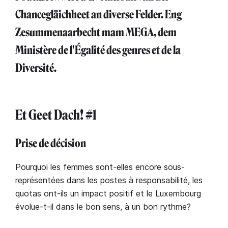
Chancegläichheet an diverse Felder. Eng
Zesummenaarbecht mam MEGA, dem
Ministère de l'Égalité des genres et de la
Diversité.
Et Geet Dach! #1
Prise de décision
Pourquoi les femmes sont-elles encore sous-
représentées dans les postes à responsabilité, les
quotas ont-ils un impact positif et le Luxembourg
évolue-t-il dans le bon sens, à un bon rythme?