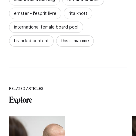
ernster - l'esprit livre
rita knott
international female board pool
branded content
this is maxime
RELATED ARTICLES
Explore