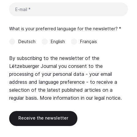
What is your preferred language for the newsletter? *
Deutsch
English
Français
By subscribing to the newsletter of the
Lëtzebuerger Journal you consent to the
processing of your personal data - your email
address and language preference - to receive a
selection of the latest published articles on a
regular basis. More information in our
legal notice
.