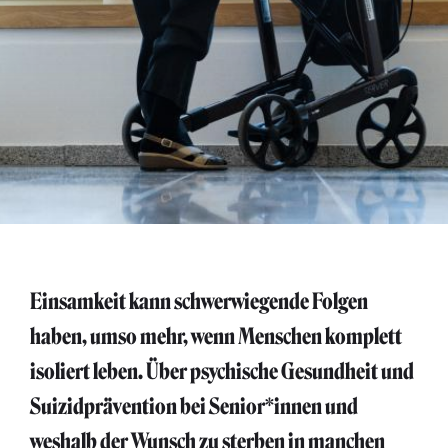
Einsamkeit kann schwerwiegende Folgen
haben, umso mehr, wenn Menschen komplett
isoliert leben. Über psychische Gesundheit und
Suizidprävention bei Senior*innen und
weshalb der Wunsch zu sterben in manchen