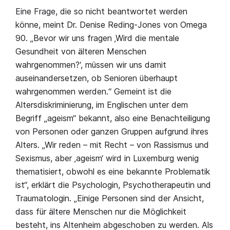
Eine Frage, die so nicht beantwortet werden
könne, meint Dr. Denise Reding-Jones von Omega
90. „Bevor wir uns fragen ‚Wird die mentale
Gesundheit von älteren Menschen
wahrgenommen?‘, müssen wir uns damit
auseinandersetzen, ob Senioren überhaupt
wahrgenommen werden.“ Gemeint ist die
Altersdiskriminierung, im Englischen unter dem
Begriff „ageism“ bekannt, also eine Benachteiligung
von Personen oder ganzen Gruppen aufgrund ihres
Alters. „Wir reden – mit Recht – von Rassismus und
Sexismus, aber ‚ageism‘ wird in Luxemburg wenig
thematisiert, obwohl es eine bekannte Problematik
ist“, erklärt die Psychologin, Psychotherapeutin und
Traumatologin. „Einige Personen sind der Ansicht,
dass für ältere Menschen nur die Möglichkeit
besteht, ins Altenheim abgeschoben zu werden. Als