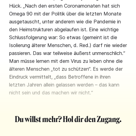
Hück. „Nach den ersten Coronamonaten hat sich
Omega 90 mit der Politik über die letzten Monate
ausgetauscht, unter anderem wie die Pandemie in
den Heimstrukturen abgelaufen ist. Eine wichtige
Schlussfolgerung war: So etwas (gemeint ist die
Isolierung älterer Menschen, d. Red.) darf nie wieder
passieren. Das war teilweise äußerst unmenschlich.“
Man müsse lernen mit dem Virus zu leben ohne die
älteren Menschen „tot zu schützen“. Es werde der
Eindruck vermittelt, „dass Betroffene in ihren
letzten Jahren allein gelassen werden – das kann
nicht sein und das machen wir nicht.“
Du willst mehr? Hol dir den Zugang.