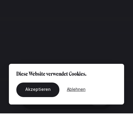
Diese Website verwendet Cookies.
Akzeptieren
Ablehnen
DE