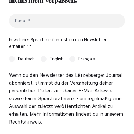
nichts mehr verpassen.
In welcher Sprache möchtest du den Newsletter
erhalten? *
Deutsch
English
Français
Wenn du den Newsletter des Lëtzebuerger Journal
abonnierst, stimmst du der Verarbeitung deiner
persönlichen Daten zu - deiner E-Mail-Adresse
sowie deiner Sprachpräferenz - um regelmäßig eine
Auswahl der zuletzt veröffentlichten Artikel zu
erhalten. Mehr Informationen findest du in unserem
Rechtshinweis
.