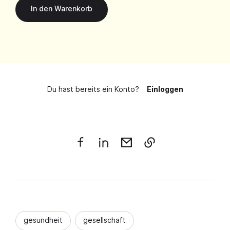
Du hast bereits ein Konto?
Einloggen
gesundheit
gesellschaft