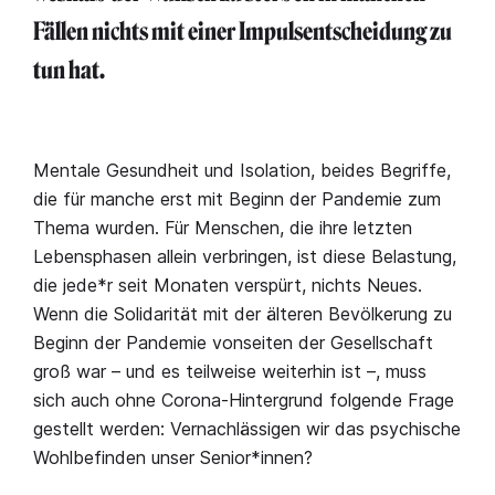
Fällen nichts mit einer Impulsentscheidung zu
tun hat.
Mentale Gesundheit und Isolation, beides Begriffe,
die für manche erst mit Beginn der Pandemie zum
Thema wurden. Für Menschen, die ihre letzten
Lebensphasen allein verbringen, ist diese Belastung,
die jede*r seit Monaten verspürt, nichts Neues.
Wenn die Solidarität mit der älteren Bevölkerung zu
Beginn der Pandemie vonseiten der Gesellschaft
groß war – und es teilweise weiterhin ist –, muss
sich auch ohne Corona-Hintergrund folgende Frage
gestellt werden: Vernachlässigen wir das psychische
Wohlbefinden unser Senior*innen?