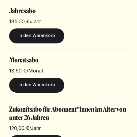
Jahresabo
185,00 €
/Jahr
Monatsabo
18,50 €
/Monat
Zukunftsabo für Abonnent*innen im Alter von
unter 26 Jahren
120,00 €
/Jahr