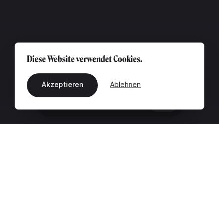
Diese Website verwendet Cookies.
Akzeptieren
Ablehnen
DE