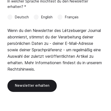
In welcher Sprache möchtest du den Newsletter
erhalten? *
Deutsch
English
Français
Wenn du den Newsletter des Lëtzebuerger Journal
abonnierst, stimmst du der Verarbeitung deiner
persönlichen Daten zu - deiner E-Mail-Adresse
sowie deiner Sprachpräferenz - um regelmäßig eine
Auswahl der zuletzt veröffentlichten Artikel zu
erhalten. Mehr Informationen findest du in unserem
Rechtshinweis
.