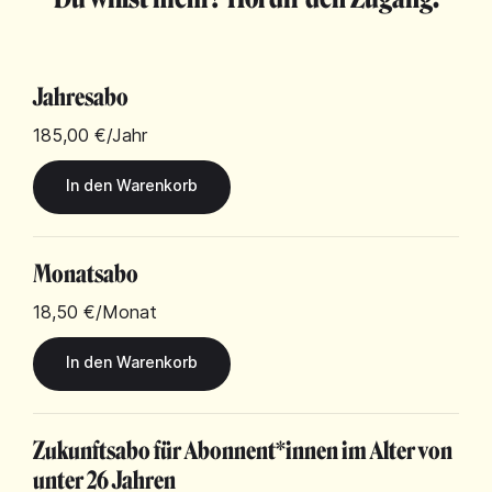
Jahresabo
185,00 €
/Jahr
Monatsabo
18,50 €
/Monat
Zukunftsabo für Abonnent*innen im Alter von
unter 26 Jahren