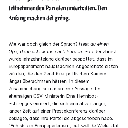
teilnehmenden Parteien unterhalten. Den
Anfang machen déi gréng.
Wie war doch gleich der Spruch?
Hast du einen
Opa, dann schick ihn nach Europa.
So oder ähnlich
wurde jahrzehntelang darüber gespottet, dass im
Europaparlament hauptsächlich Abgeordnete sitzen
würden, die den Zenit ihrer politischen Karriere
längst überschritten hätten. In diesem
Zusammenhang sei nur an eine Aussage der
ehemaligen CSV-Ministerin Erna Hennicot-
Schoepges erinnert, die sich einmal vor langer,
langer Zeit auf einer Pressekonferenz darüber
beklagte, dass ihre Partei sie abgeschoben habe.
"Ech sin am Europaparlament, net well de Wieler dat