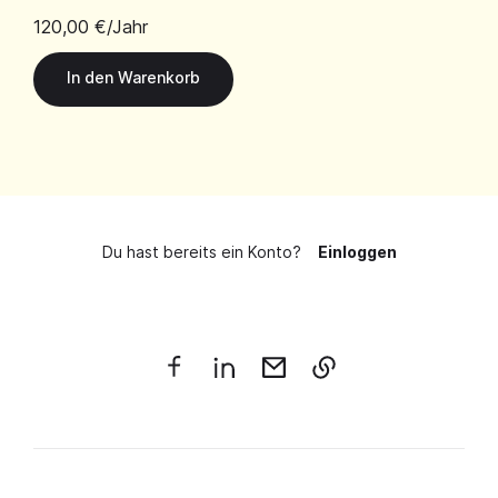
120,00 €
/Jahr
Du hast bereits ein Konto?
Einloggen