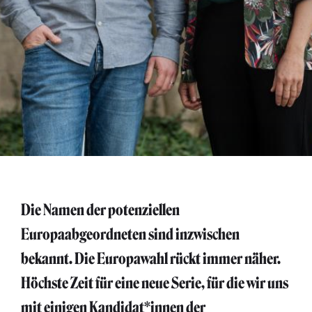
Die Namen der potenziellen
Europaabgeordneten sind inzwischen
bekannt. Die Europawahl rückt immer näher.
Höchste Zeit für eine neue Serie, für die wir uns
mit einigen Kandidat*innen der