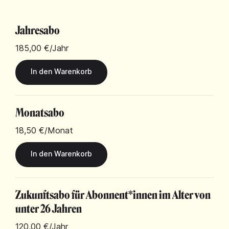
Jahresabo
185,00 €
/Jahr
Monatsabo
18,50 €
/Monat
Zukunftsabo für Abonnent*innen im Alter von
unter 26 Jahren
120,00 €
/Jahr