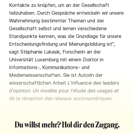
Kontakte zu knüpfen, um an der Gesellschaft
teilzuhaben. Durch Gespräche entwickeln wir unsere
Wahrnehmung bestimmter Themen und der
Gesellschaft selbst und lernen verschiedene
Standpunkte kennen, was die Grundlage für unsere
Entscheidungsfindung und Meinungsbildung ist",
sagt Stéphanie Lukasik, Forscherin an der
Universität Luxemburg mit einem Doktor in
Informations-, Kommunikations- und
Medienwissenschaften. Sie ist Autorin der
wissenschaftlichen Arbeit
L'influence des leaders
d'opinion: Un modèle pour l'étude des usages et
de la réception des réseaux socionumériques
.
Du willst mehr? Hol dir den Zugang.