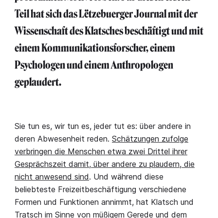
Teil hat sich das Lëtzebuerger Journal mit der
Wissenschaft des Klatsches beschäftigt und mit
einem Kommunikationsforscher, einem
Psychologen und einem Anthropologen
geplaudert.
Sie tun es, wir tun es, jeder tut es: über andere in
deren Abwesenheit reden.
Schätzungen zufolge
verbringen die Menschen etwa zwei Drittel ihrer
Gesprächszeit damit, über andere zu plaudern, die
nicht anwesend sind
. Und während diese
beliebteste Freizeitbeschäftigung verschiedene
Formen und Funktionen annimmt, hat Klatsch und
Tratsch im Sinne von müßigem Gerede und dem