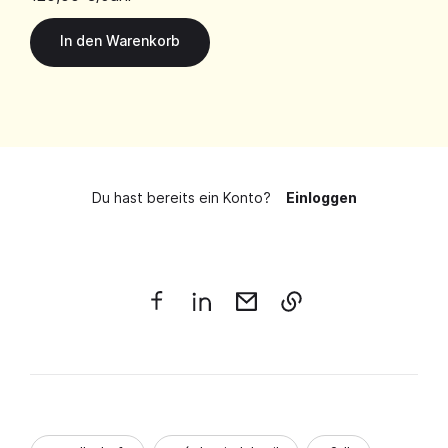
Du hast bereits ein Konto?
Einloggen