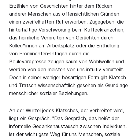
Erzählen von Geschichten hinter dem Rücken
anderer Menschen aus offensichtlichen Gründen
einen zweifelhaften Ruf erworben. Zugegeben, die
hinterhältige Verschwörung beim Kaffeekränzchen,
das heimliche Verbreiten von Gerüchten durch
Kolleg*innen am Arbeitsplatz oder die Enthüllung
von Prominenten-Intrigen durch die
Boulevardpresse zeugen kaum von Wohlwollen und
werden von den meisten von uns intuitiv verurteilt.
Doch in seiner weniger bösartigen Form gilt Klatsch
und Tratsch wissenschaftlich gesehen als Grundlage
menschlicher sozialer Beziehungen.
An der Wurzel jedes Klatsches, der verbreitet wird,
liegt ein Gespräch. "Das Gespräch, das heißt der
informelle Gedankenaustausch zwischen Individuen,
ist der wichtigste Weg für uns Menschen, soziale