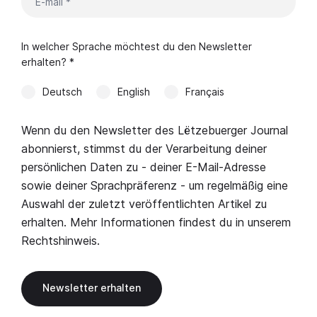
In welcher Sprache möchtest du den Newsletter
erhalten? *
Deutsch
English
Français
Wenn du den Newsletter des Lëtzebuerger Journal
abonnierst, stimmst du der Verarbeitung deiner
persönlichen Daten zu - deiner E-Mail-Adresse
sowie deiner Sprachpräferenz - um regelmäßig eine
Auswahl der zuletzt veröffentlichten Artikel zu
erhalten. Mehr Informationen findest du in unserem
Rechtshinweis
.