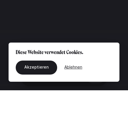
Diese Website verwendet Cookies.
Akzeptieren
Ablehnen
DE