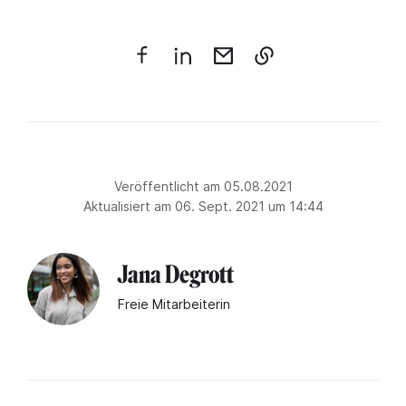
Veröffentlicht am 05.08.2021
Aktualisiert am 06. Sept. 2021 um 14:44
Jana Degrott
Freie Mitarbeiterin