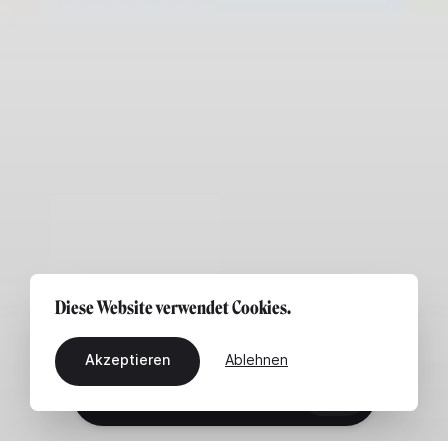
Diese Website verwendet Cookies.
Akzeptieren
Ablehnen
DE