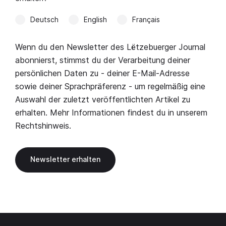
Deutsch
English
Français
Wenn du den Newsletter des Lëtzebuerger Journal
abonnierst, stimmst du der Verarbeitung deiner
persönlichen Daten zu - deiner E-Mail-Adresse
sowie deiner Sprachpräferenz - um regelmäßig eine
Auswahl der zuletzt veröffentlichten Artikel zu
erhalten. Mehr Informationen findest du in unserem
Rechtshinweis
.