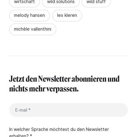
wirtschaft
wild solutions
wild stuff
melody hansen
lex kleren
michèle vallenthini
Jetzt den Newsletter abonnieren und
nichts mehr verpassen.
In welcher Sprache möchtest du den Newsletter
erhalten? *