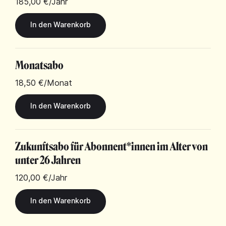
185,00 €
/Jahr
Monatsabo
18,50 €
/Monat
Zukunftsabo für Abonnent*innen im Alter von
unter 26 Jahren
120,00 €
/Jahr