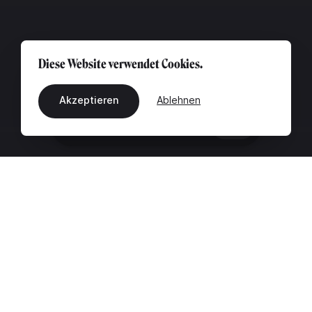
Diese Website verwendet Cookies.
Akzeptieren
Ablehnen
DE