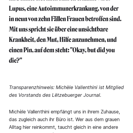
Lupus, eine Autoimmunerkrankung, von der
in neun von zehn Fällen Frauen betroffen sind.
Mit uns spricht sie über eine unsichtbare
Krankheit, den Mut, Hilfe anzunehmen, und
einen Pin, auf dem steht: "Okay, but did you
die?"
Transparenzhinweis: Michèle Vallenthini ist Mitglied
des Vorstands des Lëtzebuerger Journal.
Michèle Vallenthini empfängt uns in ihrem Zuhause,
das zugleich auch ihr Büro ist. Wer aus dem grauen
Alltag hier reinkommt, taucht gleich in eine andere