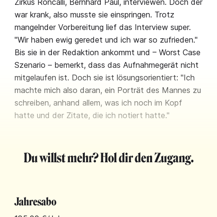
Zirkus Roncalli, Bernhard Paul, interviewen. Doch der
war krank, also musste sie einspringen. Trotz
mangelnder Vorbereitung lief das Interview super.
"Wir haben ewig geredet und ich war so zufrieden."
Bis sie in der Redaktion ankommt und – Worst Case
Szenario – bemerkt, dass das Aufnahmegerät nicht
mitgelaufen ist. Doch sie ist lösungsorientiert: "Ich
machte mich also daran, ein Porträt des Mannes zu
schreiben, anhand allem, was ich noch im Kopf
hatte und der Zitate, die ich notiert hatte."
Du willst mehr? Hol dir den Zugang.
Jahresabo