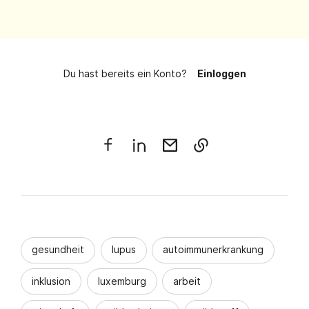
Du hast bereits ein Konto?
Einloggen
gesundheit
lupus
autoimmunerkrankung
inklusion
luxemburg
arbeit