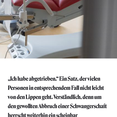
„Ich habe abgetrieben.“ Ein Satz, der vielen
Personen in entsprechendem Fall nicht leicht
von den Lippen geht. Verständlich, denn um
den gewollten Abbruch einer Schwangerschaft
herrscht weiterhin ein scheinbar