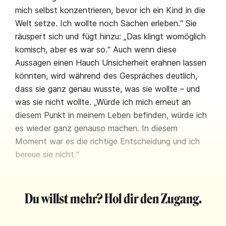
mich selbst konzentrieren, bevor ich ein Kind in die
Welt setze. Ich wollte noch Sachen erleben.“ Sie
räuspert sich und fügt hinzu: „Das klingt womöglich
komisch, aber es war so.“ Auch wenn diese
Aussagen einen Hauch Unsicherheit erahnen lassen
könnten, wird während des Gespräches deutlich,
dass sie ganz genau wusste, was sie wollte – und
was sie nicht wollte. „Würde ich mich erneut an
diesem Punkt in meinem Leben befinden, würde ich
es wieder ganz genauso machen. In diesem
Moment war es die richtige Entscheidung und ich
bereue sie nicht.“
Du willst mehr? Hol dir den Zugang.