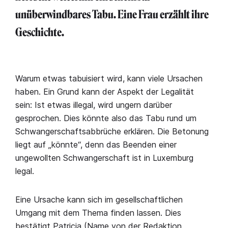
unüberwindbares Tabu. Eine Frau erzählt ihre
Geschichte.
Warum etwas tabuisiert wird, kann viele Ursachen
haben. Ein Grund kann der Aspekt der Legalität
sein: Ist etwas illegal, wird ungern darüber
gesprochen. Dies könnte also das Tabu rund um
Schwangerschaftsabbrüche erklären. Die Betonung
liegt auf „könnte“, denn das Beenden einer
ungewollten Schwangerschaft ist in Luxemburg
legal.
Eine Ursache kann sich im gesellschaftlichen
Umgang mit dem Thema finden lassen. Dies
bestätigt Patricia (Name von der Redaktion