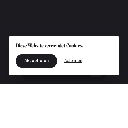
Diese Website verwendet Cookies.
Akzeptieren
Ablehnen
DE