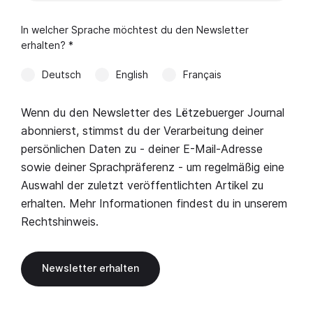
In welcher Sprache möchtest du den Newsletter
erhalten? *
Deutsch
English
Français
Wenn du den Newsletter des Lëtzebuerger Journal
abonnierst, stimmst du der Verarbeitung deiner
persönlichen Daten zu - deiner E-Mail-Adresse
sowie deiner Sprachpräferenz - um regelmäßig eine
Auswahl der zuletzt veröffentlichten Artikel zu
erhalten. Mehr Informationen findest du in unserem
Rechtshinweis
.