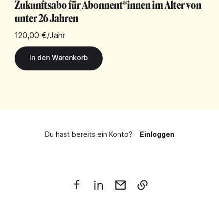
Zukunftsabo für Abonnent*innen im Alter von
unter 26 Jahren
120,00 €
/Jahr
Du hast bereits ein Konto?
Einloggen