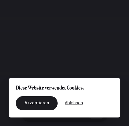
Diese Website verwendet Cookies.
Akzeptieren
Ablehnen
DE