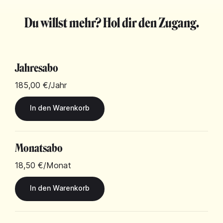
Du willst mehr? Hol dir den Zugang.
Jahresabo
185,00 €
/Jahr
Monatsabo
18,50 €
/Monat