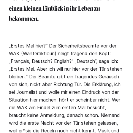
einen kleinen Einblick in ihr Leben zu
bekommen.
„Erstes Mal hier?“ Der Sicherheitsbeamte vor der
WAK (Wanteraktioun) neigt fragend den Kopf:
„Français, Deutsch? English?“ „Deutsch“, sage ich:
„Erstes Mal. Aber ich will nur hier vor der Tür stehen
bleiben.“ Der Beamte gibt ein fragendes Geräusch
von sich, nickt aber Richtung Tür. Die Erklärung, ich
sei Journalist und wolle mir einen Eindruck von der
Situation hier machen, hört er scheinbar nicht. Wer
die WAK am Findel zum ersten Mal besucht,
braucht keine Anmeldung, danach schon. Niemand
wird die erste Nacht vor der Tür stehen gelassen,
weil er*sie die Regeln noch nicht kennt. Musik und