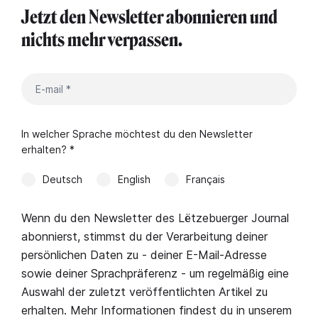
Jetzt den Newsletter abonnieren und
nichts mehr verpassen.
In welcher Sprache möchtest du den Newsletter
erhalten? *
Deutsch
English
Français
Wenn du den Newsletter des Lëtzebuerger Journal
abonnierst, stimmst du der Verarbeitung deiner
persönlichen Daten zu - deiner E-Mail-Adresse
sowie deiner Sprachpräferenz - um regelmäßig eine
Auswahl der zuletzt veröffentlichten Artikel zu
erhalten. Mehr Informationen findest du in unserem