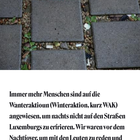
Immer mehr Menschen sind auf die
Wanteraktioun (Winteraktion, kurz WAK)
angewiesen, um nachts nicht auf den Straßen
Luxemburgs zu erfrieren. Wir waren vor dem
Nachtfoyer, um mit den Leuten zu reden und