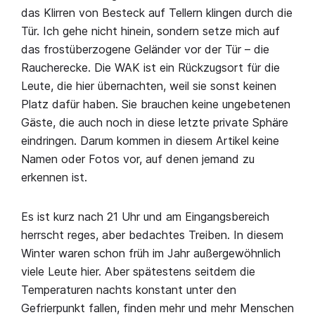
das Klirren von Besteck auf Tellern klingen durch die
Tür. Ich gehe nicht hinein, sondern setze mich auf
das frostüberzogene Geländer vor der Tür – die
Raucherecke. Die WAK ist ein Rückzugsort für die
Leute, die hier übernachten, weil sie sonst keinen
Platz dafür haben. Sie brauchen keine ungebetenen
Gäste, die auch noch in diese letzte private Sphäre
eindringen. Darum kommen in diesem Artikel keine
Namen oder Fotos vor, auf denen jemand zu
erkennen ist.
Es ist kurz nach 21 Uhr und am Eingangsbereich
herrscht reges, aber bedachtes Treiben. In diesem
Winter waren schon früh im Jahr außergewöhnlich
viele Leute hier. Aber spätestens seitdem die
Temperaturen nachts konstant unter den
Gefrierpunkt fallen, finden mehr und mehr Menschen