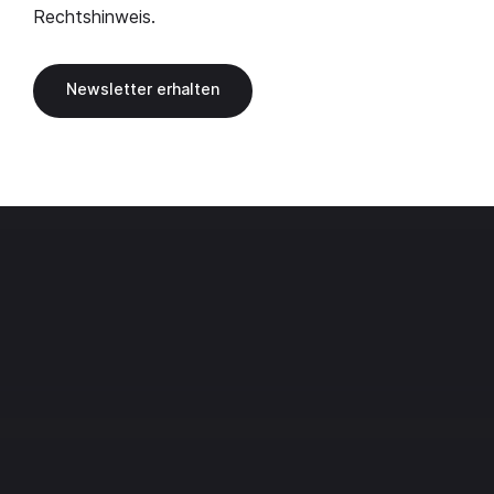
Rechtshinweis
.