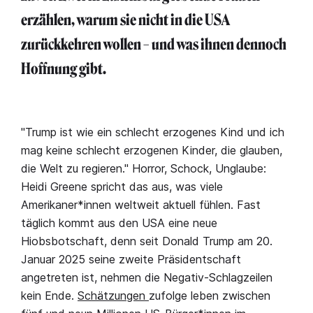
erzählen, warum sie nicht in die USA
zurückkehren wollen – und was ihnen dennoch
Hoffnung gibt.
"Trump ist wie ein schlecht erzogenes Kind und ich
mag keine schlecht erzogenen Kinder, die glauben,
die Welt zu regieren." Horror, Schock, Unglaube:
Heidi Greene spricht das aus, was viele
Amerikaner*innen weltweit aktuell fühlen. Fast
täglich kommt aus den USA eine neue
Hiobsbotschaft, denn seit Donald Trump am 20.
Januar 2025 seine zweite Präsidentschaft
angetreten ist, nehmen die Negativ-Schlagzeilen
kein Ende.
Schätzungen
zufolge leben zwischen