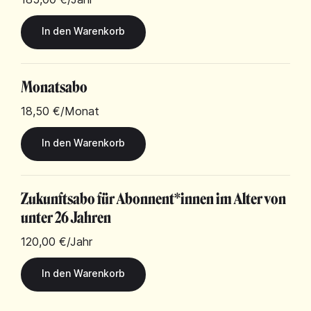
Monatsabo
18,50 €
/Monat
Zukunftsabo für Abonnent*innen im Alter von
unter 26 Jahren
120,00 €
/Jahr