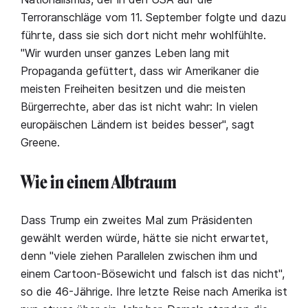
Terroranschläge vom 11. September folgte und dazu
führte, dass sie sich dort nicht mehr wohlfühlte.
"Wir wurden unser ganzes Leben lang mit
Propaganda gefüttert, dass wir Amerikaner die
meisten Freiheiten besitzen und die meisten
Bürgerrechte, aber das ist nicht wahr: In vielen
europäischen Ländern ist beides besser", sagt
Greene.
Wie in einem Albtraum
Dass Trump ein zweites Mal zum Präsidenten
gewählt werden würde, hätte sie nicht erwartet,
denn "viele ziehen Parallelen zwischen ihm und
einem Cartoon-Bösewicht und falsch ist das nicht",
so die 46-Jährige. Ihre letzte Reise nach Amerika ist