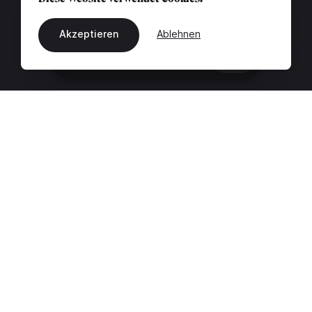
Akzeptieren
Ablehnen
DE