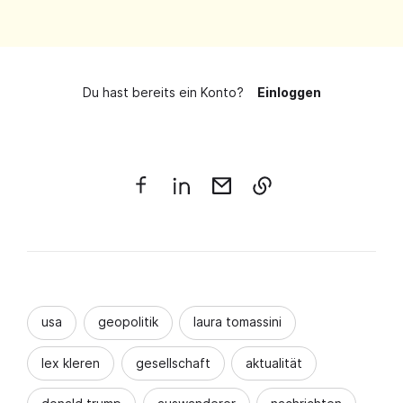
Du hast bereits ein Konto?
Einloggen
usa
geopolitik
laura tomassini
lex kleren
gesellschaft
aktualität