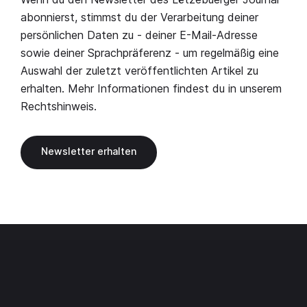
abonnierst, stimmst du der Verarbeitung deiner
persönlichen Daten zu - deiner E-Mail-Adresse
sowie deiner Sprachpräferenz - um regelmäßig eine
Auswahl der zuletzt veröffentlichten Artikel zu
erhalten. Mehr Informationen findest du in unserem
Rechtshinweis
.