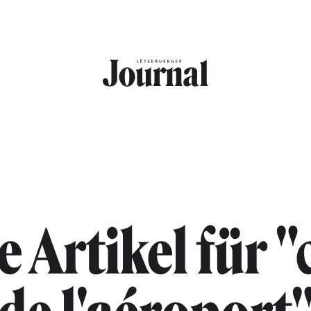
e Artikel für "