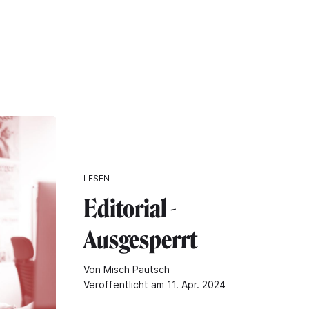
"
LESEN
Editorial -
Ausgesperrt
Von Misch Pautsch
Veröffentlicht am 11. Apr. 2024