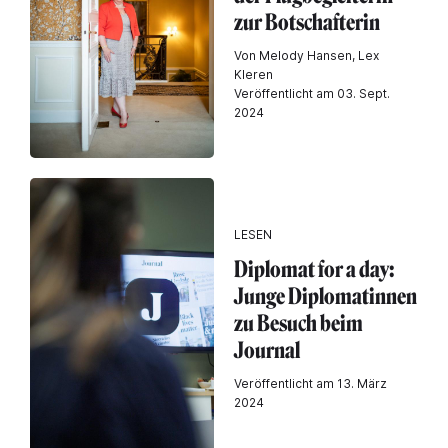
zur Botschafterin
Von Melody Hansen, Lex
Kleren
Veröffentlicht am 03. Sept.
2024
LESEN
Diplomat for a day:
Junge Diplomatinnen
zu Besuch beim
Journal
Veröffentlicht am 13. März
2024