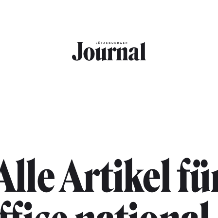
Alle Artikel fü