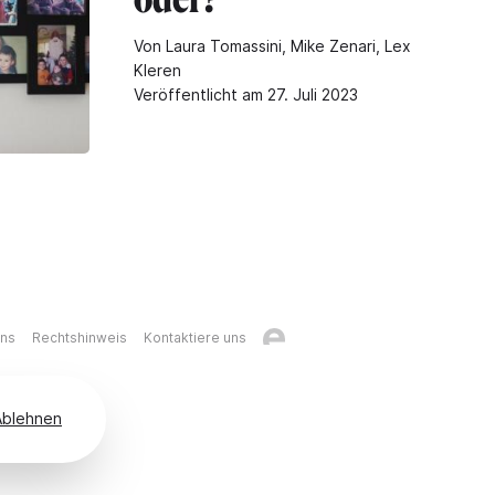
Von Laura Tomassini, Mike Zenari, Lex
Kleren
Veröffentlicht am 27. Juli 2023
uns
Rechtshinweis
Kontaktiere uns
Ablehnen