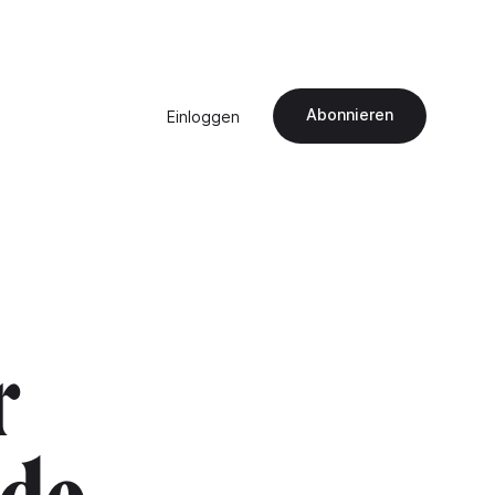
Abonnieren
Einloggen
r