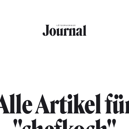
Alle Artikel fü