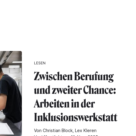
LESEN
Zwischen Berufung
und zweiter Chance:
Arbeiten in der
Inklusionswerkstatt
Von Christian Block, Lex Kleren