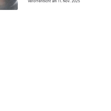
Veröffentlicht am 11. Nov. 2025