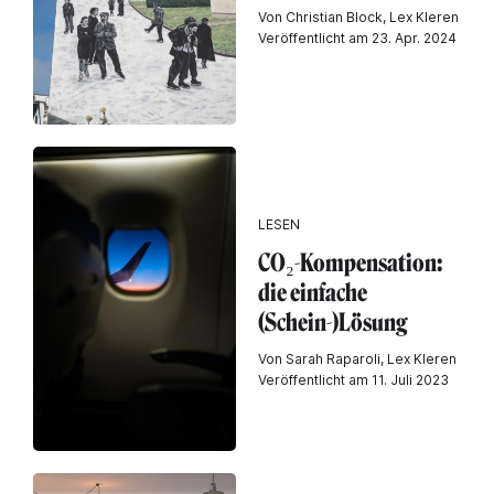
Von Christian Block, Lex Kleren
Veröffentlicht am 23. Apr. 2024
LESEN
CO₂-Kompensation:
die einfache
(Schein-)Lösung
Von Sarah Raparoli, Lex Kleren
Veröffentlicht am 11. Juli 2023