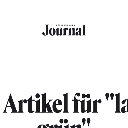
 Artikel für "