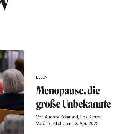
w"
LESEN
Menopause, die
große Unbekannte
Von Audrey Somnard, Lex Kleren
Veröffentlicht am 22. Apr. 2022