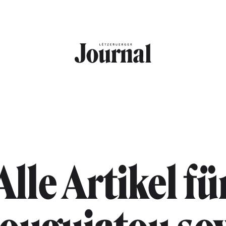
Alle Artikel fü