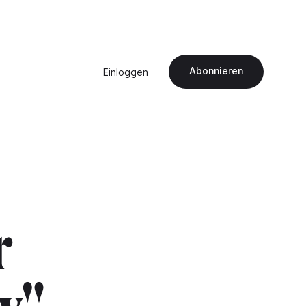
Abonnieren
Einloggen
r