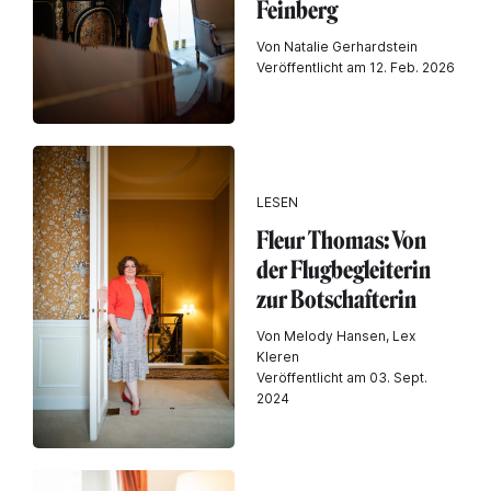
Feinberg
Von Natalie Gerhardstein
Veröffentlicht am 12. Feb. 2026
LESEN
Fleur Thomas: Von
der Flugbegleiterin
zur Botschafterin
Von Melody Hansen, Lex
Kleren
Veröffentlicht am 03. Sept.
2024