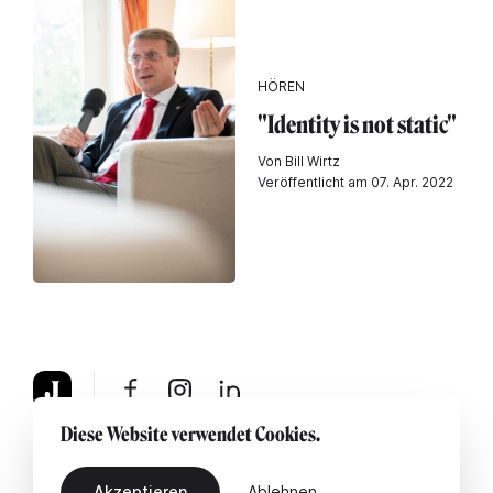
HÖREN
"Identity is not static"
Von Bill Wirtz
Veröffentlicht am 07. Apr. 2022
Diese Website verwendet Cookies.
Über uns
Rechtshinweis
Kontaktiere uns
Akzeptieren
Ablehnen