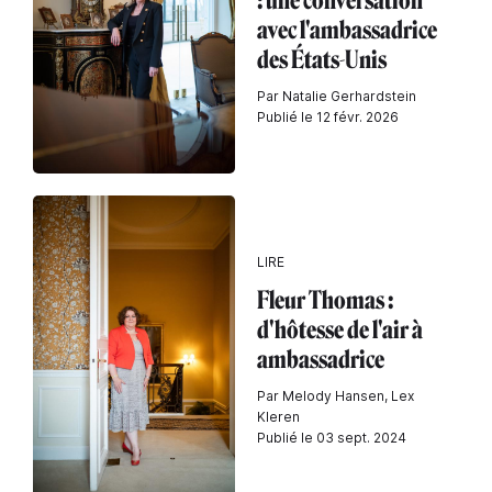
: une conversation
avec l'ambassadrice
des États-Unis
Par Natalie Gerhardstein
Publié le 12 févr. 2026
LIRE
Fleur Thomas :
d'hôtesse de l'air à
ambassadrice
Par Melody Hansen, Lex
Kleren
Publié le 03 sept. 2024