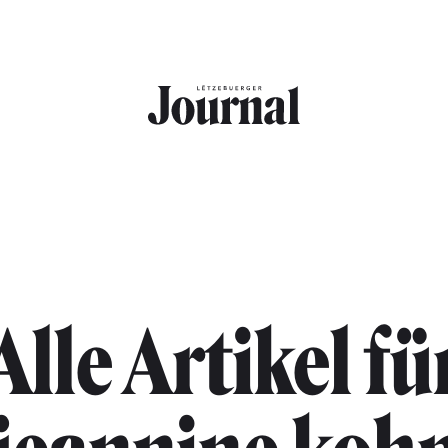
Alle Artikel fü