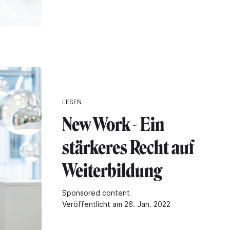
LESEN
New Work - Ein
stärkeres Recht auf
Weiterbildung
Sponsored content
Veröffentlicht am 26. Jan. 2022