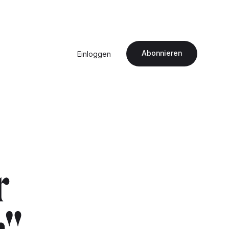
Abonnieren
Einloggen
r