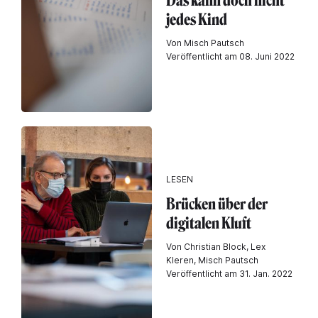
Das kann doch nicht
jedes Kind
Von Misch Pautsch
Veröffentlicht am 08. Juni 2022
LESEN
Brücken über der
digitalen Kluft
Von Christian Block, Lex
Kleren, Misch Pautsch
Veröffentlicht am 31. Jan. 2022