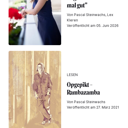
mal gut"
Von Pascal Steinwachs, Lex
Kleren
Veröffentlicht am 05. Juni 2026
LESEN
Opgepikt –
Rambazamba
Von Pascal Steinwachs
Veröffentlicht am 27. März 2021