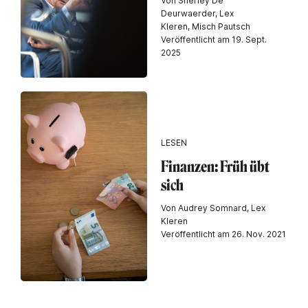
Von Sherley De
Deurwaerder, Lex
Kleren, Misch Pautsch
Veröffentlicht am 19. Sept.
2025
LESEN
Finanzen: Früh übt
sich
Von Audrey Somnard, Lex
Kleren
Veröffentlicht am 26. Nov. 2021