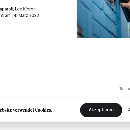
aparoli, Lex Kleren
cht am 14. März 2023
Über 
ebsite verwendet Cookies.
Akzeptieren