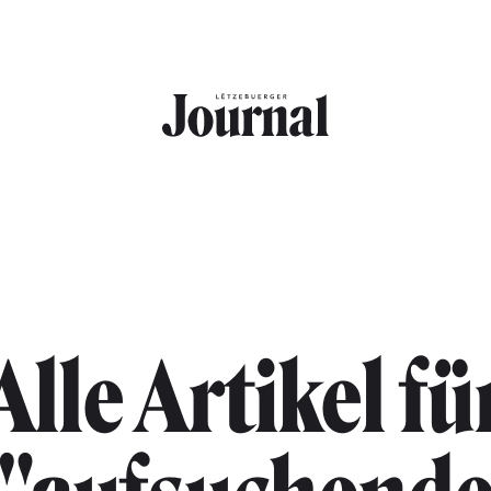
Alle Artikel fü