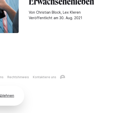
Erwachsenenleben
Von Christian Block, Lex Kleren
Veröffentlicht am 30. Aug. 2021
uns
Rechtshinweis
Kontaktiere uns
Ablehnen