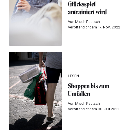
Glücksspiel
antrainiert wird
Von Misch Pautsch
Veröffentlicht am 17. Nov. 2022
LESEN
Shoppen bis zum
Umfallen
Von Misch Pautsch
Veröffentlicht am 30. Juli 2021