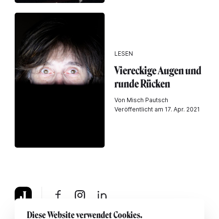
LESEN
Viereckige Augen und
runde Rücken
Von Misch Pautsch
Veröffentlicht am 17. Apr. 2021
Diese Website verwendet Cookies.