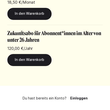
18,50 €
/Monat
Zukunftsabo für Abonnent*innen im Alter von
unter 26 Jahren
120,00 €
/Jahr
Du hast bereits ein Konto?
Einloggen