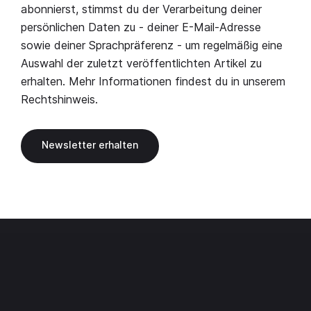
abonnierst, stimmst du der Verarbeitung deiner
persönlichen Daten zu - deiner E-Mail-Adresse
sowie deiner Sprachpräferenz - um regelmäßig eine
Auswahl der zuletzt veröffentlichten Artikel zu
erhalten. Mehr Informationen findest du in unserem
Rechtshinweis
.