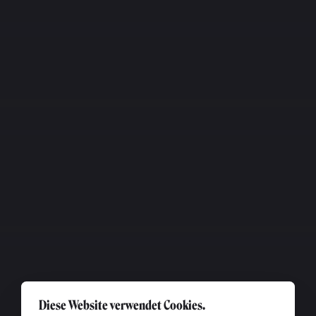
Diese Website verwendet Cookies.