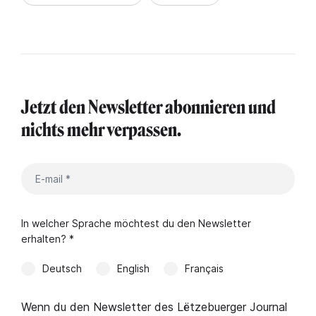
Jetzt den Newsletter abonnieren und
nichts mehr verpassen.
In welcher Sprache möchtest du den Newsletter
erhalten? *
Deutsch
English
Français
Wenn du den Newsletter des Lëtzebuerger Journal