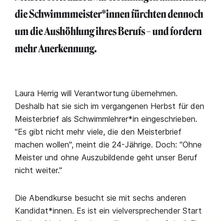
die Schwimmmeister*innen fürchten dennoch
um die Aushöhlung ihres Berufs – und fordern
mehr Anerkennung.
Laura Herrig will Verantwortung übernehmen.
Deshalb hat sie sich im vergangenen Herbst für den
Meisterbrief als Schwimmlehrer*in eingeschrieben.
"Es gibt nicht mehr viele, die den Meisterbrief
machen wollen", meint die 24-Jährige. Doch: "Ohne
Meister und ohne Auszubildende geht unser Beruf
nicht weiter."
Die Abendkurse besucht sie mit sechs anderen
Kandidat*innen. Es ist ein vielversprechender Start