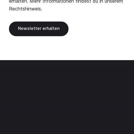
erhalten. Mehr Informationen findest du in unserem
Rechtshinweis
.