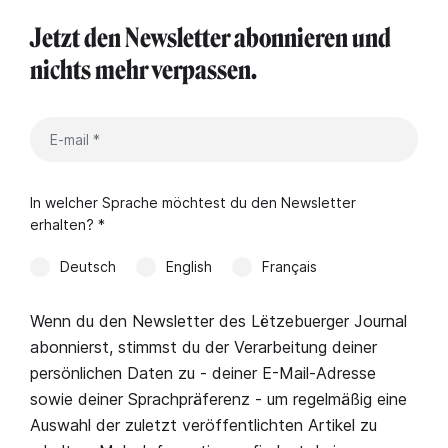
Jetzt den Newsletter abonnieren und
nichts mehr verpassen.
In welcher Sprache möchtest du den Newsletter
erhalten? *
Deutsch
English
Français
Wenn du den Newsletter des Lëtzebuerger Journal
abonnierst, stimmst du der Verarbeitung deiner
persönlichen Daten zu - deiner E-Mail-Adresse
sowie deiner Sprachpräferenz - um regelmäßig eine
Auswahl der zuletzt veröffentlichten Artikel zu