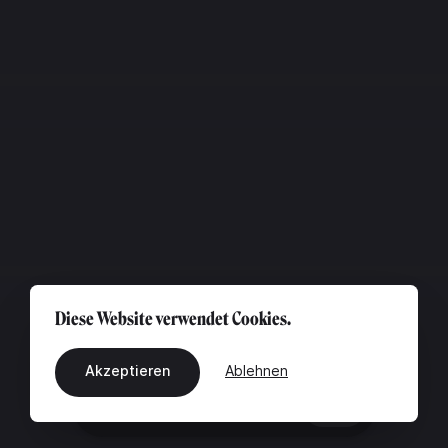
Diese Website verwendet Cookies.
Akzeptieren
Ablehnen
DE