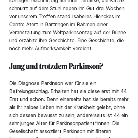
sonnigen Nachmittag auf ihrer Terrasse, die Katze
schnurrt auf dem Stuhl neben ihr. Gut drei Wochen
vor unserem Treffen stand Isabelles Hienckes im
Centre Atert in Bartringen im Rahmen einer
Veranstaltung zum Weltparkinsontag auf der Bühne
und erzählte ihre Geschichte. Eine Geschichte, die
noch mehr Aufmerksamkeit verdient.
Jung und trotzdem Parkinson?
Die Diagnose Parkinson war für sie ein
Befreiungsschlag. Erhalten hat sie diese erst mit 44.
Erst und schon. Denn einerseits hat sie bereits mehr
als ihr halbes Leben mit der Krankheit gelebt, ohne
sich dessen bewusst zu sein, andererseits ist 44 ein
sehr junges Alter für Parkinsonpatient*innen. Die
Gesellschaft assoziiert Parkinson mit älteren