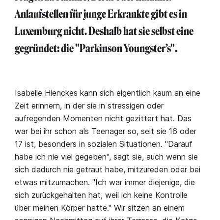
Anlaufstellen für junge Erkrankte gibt es in
Luxemburg nicht. Deshalb hat sie selbst eine
gegründet: die "Parkinson Youngster’s".
Isabelle Hienckes kann sich eigentlich kaum an eine
Zeit erinnern, in der sie in stressigen oder
aufregenden Momenten nicht gezittert hat. Das
war bei ihr schon als Teenager so, seit sie 16 oder
17 ist, besonders in sozialen Situationen. "Darauf
habe ich nie viel gegeben", sagt sie, auch wenn sie
sich dadurch nie getraut habe, mitzureden oder bei
etwas mitzumachen. "Ich war immer diejenige, die
sich zurückgehalten hat, weil ich keine Kontrolle
über meinen Körper hatte." Wir sitzen an einem