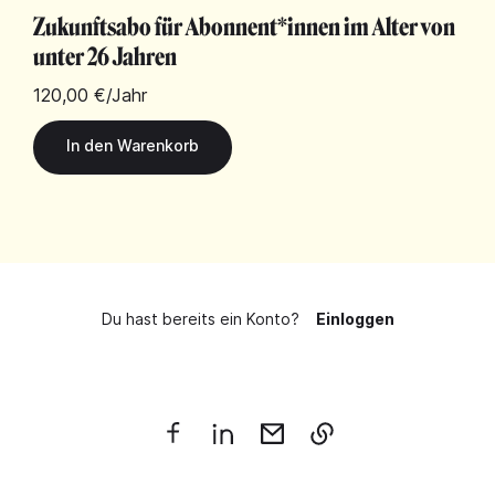
Zukunftsabo für Abonnent*innen im Alter von
unter 26 Jahren
120,00 €
/Jahr
Du hast bereits ein Konto?
Einloggen