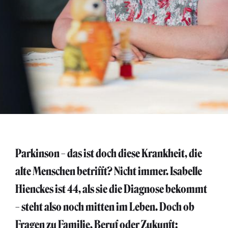
Parkinson – das ist doch diese Krankheit, die
alte Menschen betrifft? Nicht immer. Isabelle
Hienckes ist 44, als sie die Diagnose bekommt
– steht also noch mitten im Leben. Doch ob
Fragen zu Familie, Beruf oder Zukunft: