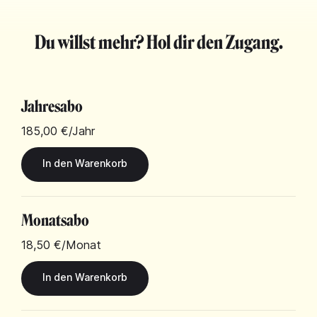
Du willst mehr? Hol dir den Zugang.
Jahresabo
185,00 €
/Jahr
Monatsabo
18,50 €
/Monat