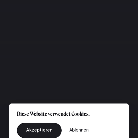
Diese Website verwendet Cookies.
Akzeptieren
Ablehnen