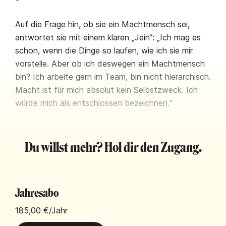
Auf die Frage hin, ob sie ein Machtmensch sei,
antwortet sie mit einem klaren „Jein“: „Ich mag es
schon, wenn die Dinge so laufen, wie ich sie mir
vorstelle. Aber ob ich deswegen ein Machtmensch
bin? Ich arbeite gern im Team, bin nicht hierarchisch.
Macht ist für mich absolut kein Selbstzweck. Ich
würde mich als entschlossen bezeichnen.“
Du willst mehr? Hol dir den Zugang.
Jahresabo
185,00 €
/Jahr