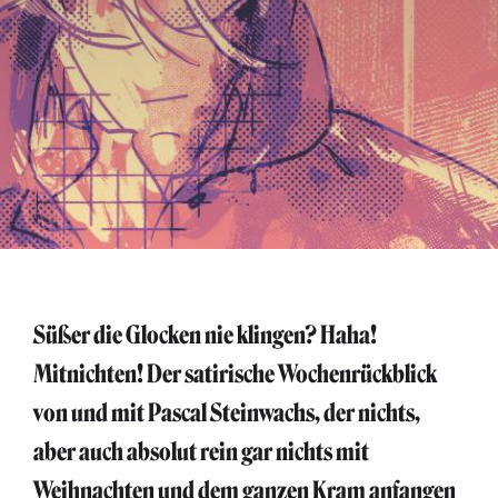
Süßer die Glocken nie klingen? Haha!
Mitnichten! Der satirische Wochenrückblick
von und mit Pascal Steinwachs, der nichts,
aber auch absolut rein gar nichts mit
Weihnachten und dem ganzen Kram anfangen