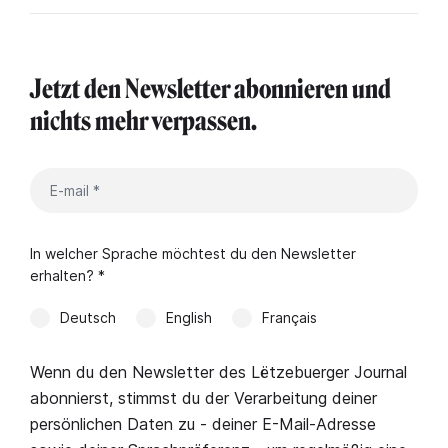
Jetzt den Newsletter abonnieren und
nichts mehr verpassen.
In welcher Sprache möchtest du den Newsletter
erhalten? *
Deutsch
English
Français
Wenn du den Newsletter des Lëtzebuerger Journal
abonnierst, stimmst du der Verarbeitung deiner
persönlichen Daten zu - deiner E-Mail-Adresse