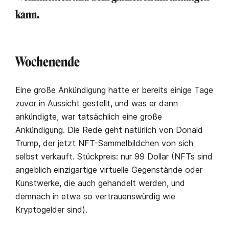
kann.
Wochenende
Eine große Ankündigung hatte er bereits einige Tage
zuvor in Aussicht gestellt, und was er dann
ankündigte, war tatsächlich eine große
Ankündigung. Die Rede geht natürlich von Donald
Trump, der jetzt NFT-Sammelbildchen von sich
selbst verkauft. Stückpreis: nur 99 Dollar (NFTs sind
angeblich einzigartige virtuelle Gegenstände oder
Kunstwerke, die auch gehandelt werden, und
demnach in etwa so vertrauenswürdig wie
Kryptogelder sind).