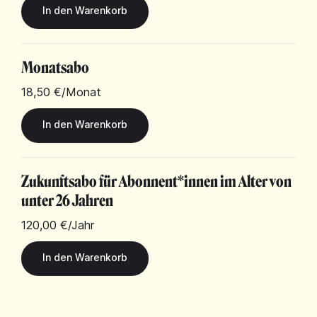
Monatsabo
18,50 €
/Monat
Zukunftsabo für Abonnent*innen im Alter von
unter 26 Jahren
120,00 €
/Jahr