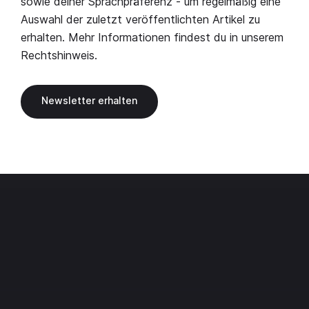
sowie deiner Sprachpräferenz - um regelmäßig eine
Auswahl der zuletzt veröffentlichten Artikel zu
erhalten. Mehr Informationen findest du in unserem
Rechtshinweis
.