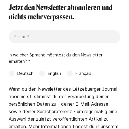
Jetzt den Newsletter abonnieren und
nichts mehr verpassen.
In welcher Sprache möchtest du den Newsletter
erhalten? *
Deutsch
English
Français
Wenn du den Newsletter des Lëtzebuerger Journal
abonnierst, stimmst du der Verarbeitung deiner
persönlichen Daten zu - deiner E-Mail-Adresse
sowie deiner Sprachpräferenz - um regelmäßig eine
Auswahl der zuletzt veröffentlichten Artikel zu
erhalten. Mehr Informationen findest du in unserem