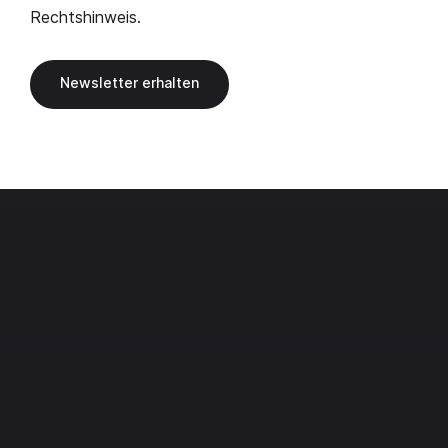
Rechtshinweis
.