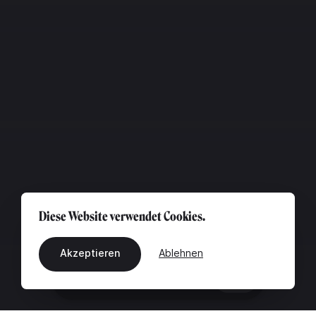
Diese Website verwendet Cookies.
Akzeptieren
Ablehnen
DE