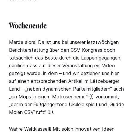
Wochenende
Merde alors! Da ist uns bei unserer letztwöchigen
Berichterstattung über den CSV-Kongress doch
tatsächlich das Beste durch die Lappen gegangen,
nämlich dass auf dieser Veranstaltung ein Video
gezeigt wurde, in dem – und wir beziehen uns hier
auf einen entsprechenden Artikel im Lëtzebuerger
Land – „neben dynamischen Parteimitgliedern“ auch
„ein Mops in einem Matrosenhemd“ (!) vorkommt,
„der in der Fußgängerzone Ukulele spielt und ‚Gudde
Moien CSV‘ ruft“ (!!).
Wahre Weltklasse!!! Mit solch innovativen Ideen