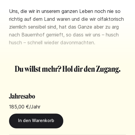
Uns, die wir in unserem ganzen Leben noch nie so
richtig auf dem Land waren und die wir olfaktorisch
ziemlich sensibel sind, hat das Ganze aber zu arg
nach Bauernhof gemieft, so dass wir uns – husch
husch – schnell wieder davonmachten.
Du willst mehr? Hol dir den Zugang.
Jahresabo
185,00 €
/Jahr