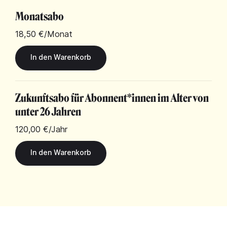
Monatsabo
18,50 €
/Monat
Zukunftsabo für Abonnent*innen im Alter von
unter 26 Jahren
120,00 €
/Jahr