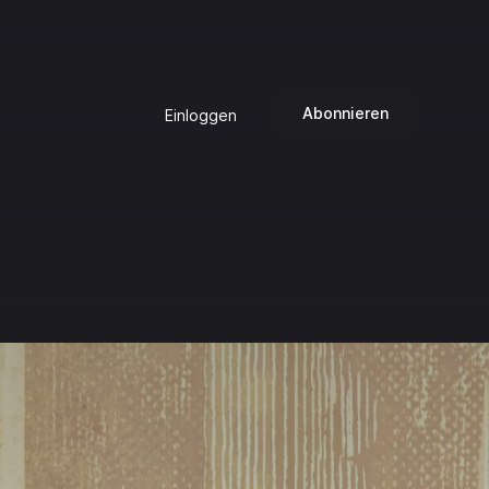
Abonnieren
Einloggen