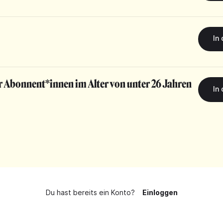
r Abonnent*innen im Alter von unter 26 Jahren
Du hast bereits ein Konto?
Einloggen