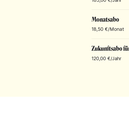
Monatsabo
18,50 €
/Monat
Zukunftsabo fü
120,00 €
/Jahr