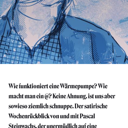
Wie funktioniert eine Wärmepumpe? Wie
macht man ein @? Keine Ahnung, ist uns aber
sowieso ziemlich schnuppe. Der satirische
Wochenrückblick von und mit Pascal
Steinwachs, der unermüdlich auf eine