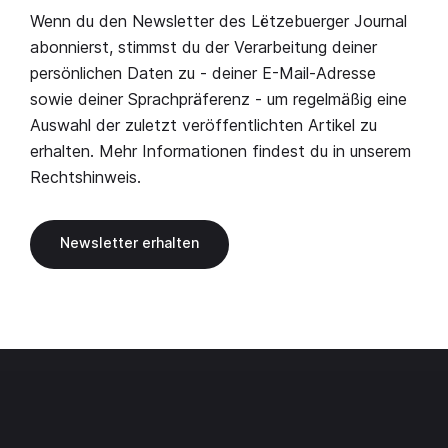
Wenn du den Newsletter des Lëtzebuerger Journal
abonnierst, stimmst du der Verarbeitung deiner
persönlichen Daten zu - deiner E-Mail-Adresse
sowie deiner Sprachpräferenz - um regelmäßig eine
Auswahl der zuletzt veröffentlichten Artikel zu
erhalten. Mehr Informationen findest du in unserem
Rechtshinweis
.