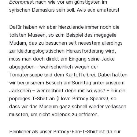
Economis
t nach wie vor am günstigsten im
syrischen Damaskus sein soll. Avis aux amateurs!
Dafür haben wir aber hierzulande immer noch die
tollsten Museen, so zum Beispiel das megageile
Mudam, das zu besuchen seit neuestem allerdings
zur kleidungslogistischen Herausforderung wird,
muss man doch direkt am Eingang seine Jacke
abgegeben – wahrscheinlich wegen der
Tomatensuppe und dem Kartoffelbrei. Dabei hatten
wir bei unserem Besuch am Sonntag unter unserem
Jäckchen – wer rechnet denn mit so was? – nur ein
popeliges T-Shirt an (I love Britney Spears!), so
dass wir das Museum ganz schnell wieder verlassen
mussten, um nicht vollends zu erfrieren.
Peinlicher als unser Britney-Fan-T-Shirt ist da nur