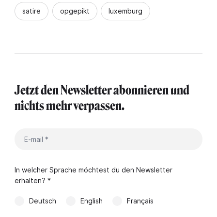
satire
opgepikt
luxemburg
Jetzt den Newsletter abonnieren und
nichts mehr verpassen.
In welcher Sprache möchtest du den Newsletter
erhalten? *
Deutsch
English
Français