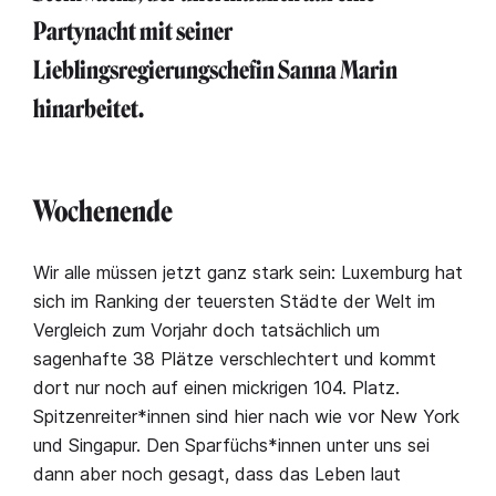
Partynacht mit seiner
Lieblingsregierungschefin Sanna Marin
hinarbeitet.
Wochenende
Wir alle müssen jetzt ganz stark sein: Luxemburg hat
sich im Ranking der teuersten Städte der Welt im
Vergleich zum Vorjahr doch tatsächlich um
sagenhafte 38 Plätze verschlechtert und kommt
dort nur noch auf einen mickrigen 104. Platz.
Spitzenreiter*innen sind hier nach wie vor New York
und Singapur. Den Sparfüchs*innen unter uns sei
dann aber noch gesagt, dass das Leben laut