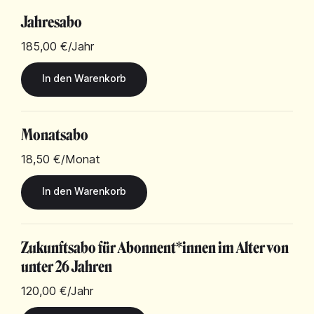
Jahresabo
185,00 €
/Jahr
Monatsabo
18,50 €
/Monat
Zukunftsabo für Abonnent*innen im Alter von
unter 26 Jahren
120,00 €
/Jahr