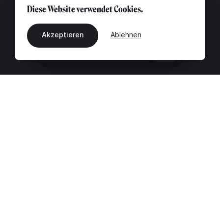
Diese Website verwendet Cookies.
Akzeptieren
Ablehnen
DE