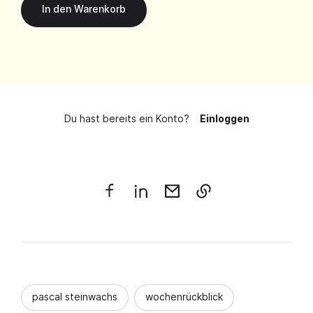
Du hast bereits ein Konto?
Einloggen
pascal steinwachs
wochenrückblick