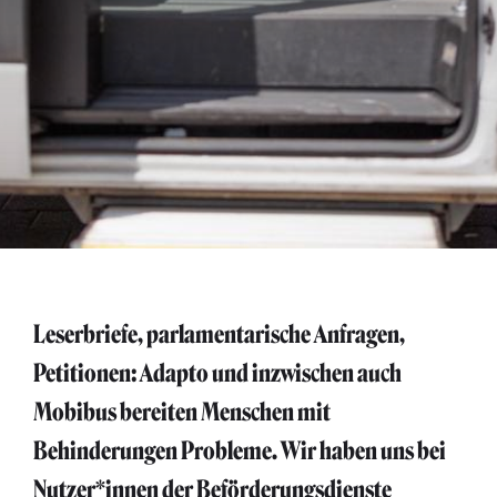
Leserbriefe, parlamentarische Anfragen,
Petitionen: Adapto und inzwischen auch
Mobibus bereiten Menschen mit
Behinderungen Probleme. Wir haben uns bei
Nutzer*innen der Beförderungsdienste