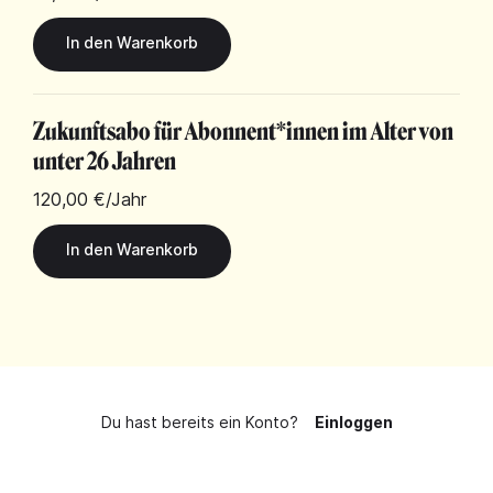
Zukunftsabo für Abonnent*innen im Alter von
unter 26 Jahren
120,00 €
/Jahr
Du hast bereits ein Konto?
Einloggen