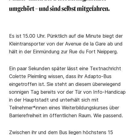
umgehört – und sind selbst mitgefahren.
Es ist 15.00 Uhr. Pünktlich auf die Minute biegt der
Kleintransporter von der Avenue de la Gare ab und
hält in der Einmündung zur Rue du Fort Neipperg.
Ein paar Sekunden später lässt eine Textnachricht
Colette Pleimling wissen, dass ihr Adapto-Bus
eingetroffen ist. Sie steht an diesem überwiegend
sonnigen Tag bereits vor der Tür von Info-Handicap
in der Hauptstadt und unterhält sich mit
Teilnehmer*innen eines Weiterbildungskurses über
Barrierefreiheit im öffentlichen Raum. Wie passend.
Zwischen ihr und dem Bus liegen höchstens 15