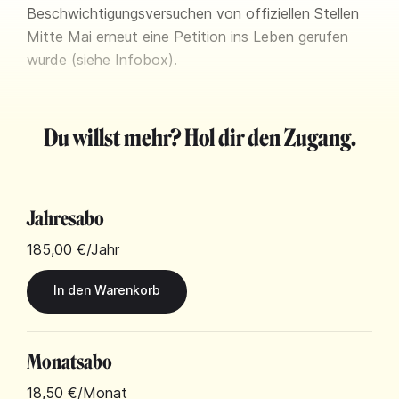
Beschwichtigungsversuchen von offiziellen Stellen
Mitte Mai erneut eine Petition ins Leben gerufen
wurde (siehe Infobox).
Du willst mehr? Hol dir den Zugang.
Jahresabo
185,00 €
/Jahr
Monatsabo
18,50 €
/Monat