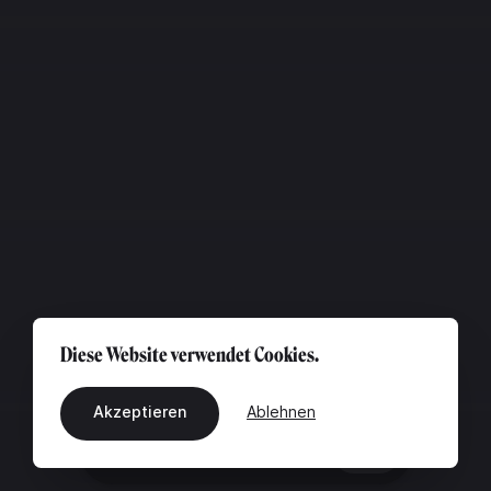
Diese Website verwendet Cookies.
Akzeptieren
Ablehnen
DE