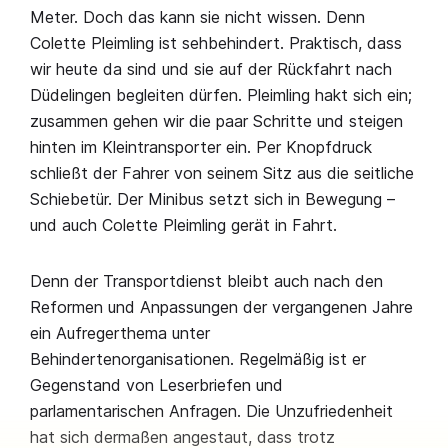
Meter. Doch das kann sie nicht wissen. Denn
Colette Pleimling ist sehbehindert. Praktisch, dass
wir heute da sind und sie auf der Rückfahrt nach
Düdelingen begleiten dürfen. Pleimling hakt sich ein;
zusammen gehen wir die paar Schritte und steigen
hinten im Kleintransporter ein. Per Knopfdruck
schließt der Fahrer von seinem Sitz aus die seitliche
Schiebetür. Der Minibus setzt sich in Bewegung –
und auch Colette Pleimling gerät in Fahrt.
Denn der Transportdienst bleibt auch nach den
Reformen und Anpassungen der vergangenen Jahre
ein Aufregerthema unter
Behindertenorganisationen. Regelmäßig ist er
Gegenstand von Leserbriefen und
parlamentarischen Anfragen. Die Unzufriedenheit
hat sich dermaßen angestaut, dass trotz