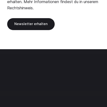
erhalten. Mehr Informationen findest du in unserem
Rechtshinweis
.