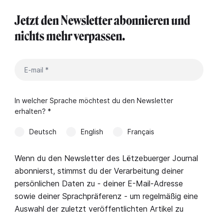
Jetzt den Newsletter abonnieren und
nichts mehr verpassen.
In welcher Sprache möchtest du den Newsletter
erhalten? *
Deutsch
English
Français
Wenn du den Newsletter des Lëtzebuerger Journal
abonnierst, stimmst du der Verarbeitung deiner
persönlichen Daten zu - deiner E-Mail-Adresse
sowie deiner Sprachpräferenz - um regelmäßig eine
Auswahl der zuletzt veröffentlichten Artikel zu