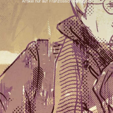
Artikel nur auf Französisch verfügbar