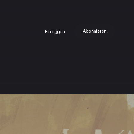
Abonnieren
Einloggen