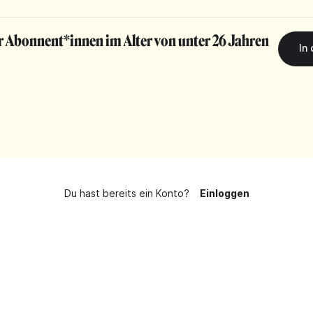
r Abonnent*innen im Alter von unter 26 Jahren
Du hast bereits ein Konto?
Einloggen