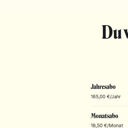
Du 
Jahresabo
185,00 €
/Jahr
Monatsabo
18,50 €
/Monat