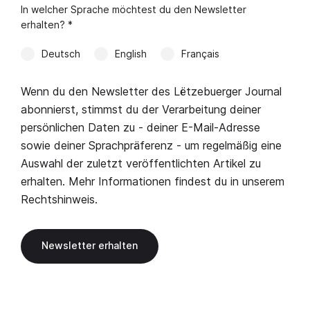
In welcher Sprache möchtest du den Newsletter
erhalten? *
Deutsch
English
Français
Wenn du den Newsletter des Lëtzebuerger Journal
abonnierst, stimmst du der Verarbeitung deiner
persönlichen Daten zu - deiner E-Mail-Adresse
sowie deiner Sprachpräferenz - um regelmäßig eine
Auswahl der zuletzt veröffentlichten Artikel zu
erhalten. Mehr Informationen findest du in unserem
Rechtshinweis
.