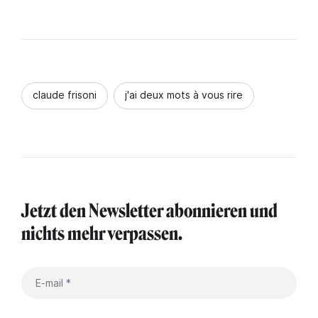
claude frisoni
j'ai deux mots à vous rire
Jetzt den Newsletter abonnieren und
nichts mehr verpassen.