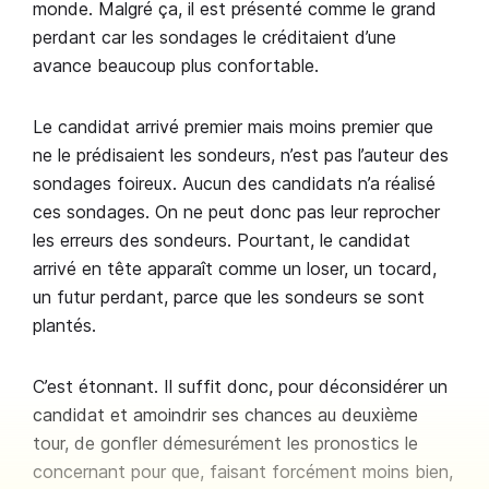
monde. Malgré ça, il est présenté comme le grand
perdant car les sondages le créditaient d’une
avance beaucoup plus confortable.
Le candidat arrivé premier mais moins premier que
ne le prédisaient les sondeurs, n’est pas l’auteur des
sondages foireux. Aucun des candidats n’a réalisé
ces sondages. On ne peut donc pas leur reprocher
les erreurs des sondeurs. Pourtant, le candidat
arrivé en tête apparaît comme un loser, un tocard,
un futur perdant, parce que les sondeurs se sont
plantés.
C’est étonnant. Il suffit donc, pour déconsidérer un
candidat et amoindrir ses chances au deuxième
tour, de gonfler démesurément les pronostics le
concernant pour que, faisant forcément moins bien,