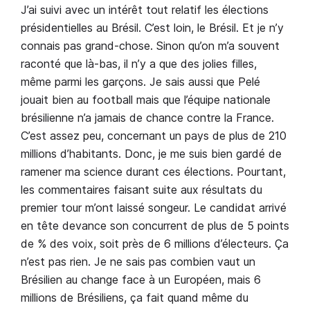
J’ai suivi avec un intérêt tout relatif les élections
présidentielles au Brésil. C’est loin, le Brésil. Et je n’y
connais pas grand-chose. Sinon qu’on m’a souvent
raconté que là-bas, il n’y a que des jolies filles,
même parmi les garçons. Je sais aussi que Pelé
jouait bien au football mais que l’équipe nationale
brésilienne n’a jamais de chance contre la France.
C’est assez peu, concernant un pays de plus de 210
millions d’habitants. Donc, je me suis bien gardé de
ramener ma science durant ces élections. Pourtant,
les commentaires faisant suite aux résultats du
premier tour m’ont laissé songeur. Le candidat arrivé
en tête devance son concurrent de plus de 5 points
de % des voix, soit près de 6 millions d’électeurs. Ça
n’est pas rien. Je ne sais pas combien vaut un
Brésilien au change face à un Européen, mais 6
millions de Brésiliens, ça fait quand même du