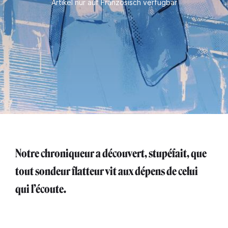
Artikel nur auf Französisch verfügbar
Notre chroniqueur a découvert, stupéfait, que
tout sondeur flatteur vit aux dépens de celui
qui l’écoute.