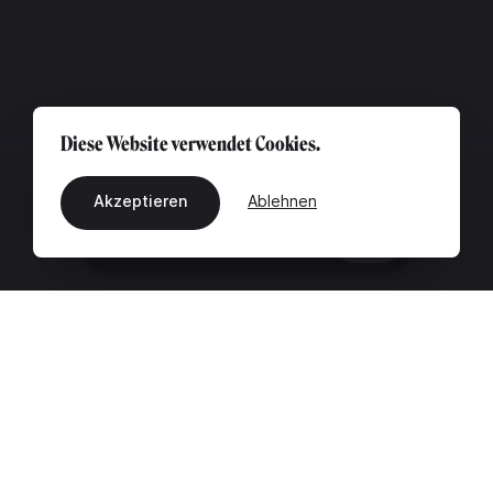
Diese Website verwendet Cookies.
Akzeptieren
Ablehnen
DE