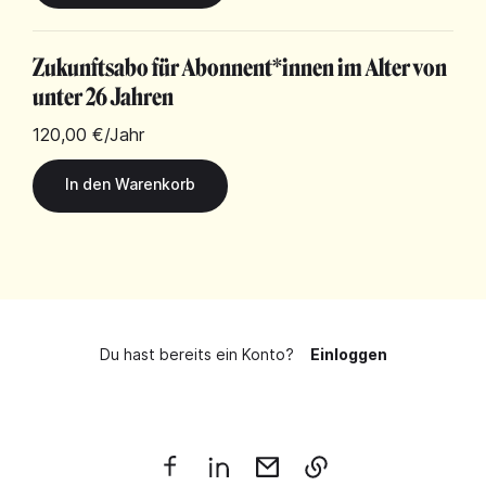
Zukunftsabo für Abonnent*innen im Alter von
unter 26 Jahren
120,00 €
/Jahr
Du hast bereits ein Konto?
Einloggen