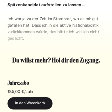
Spitzenkandidat aufstellen zu lassen …
Ich war ja zu der Zeit im Staatsrat, wo es mir gut
gefallen hat. Dass ich in die aktive Nationalpolitik
zurückkommen würde, das hätte ich wirklich nicht
gedacht.
Du willst mehr? Hol dir den Zugang.
Jahresabo
185,00 €
/Jahr