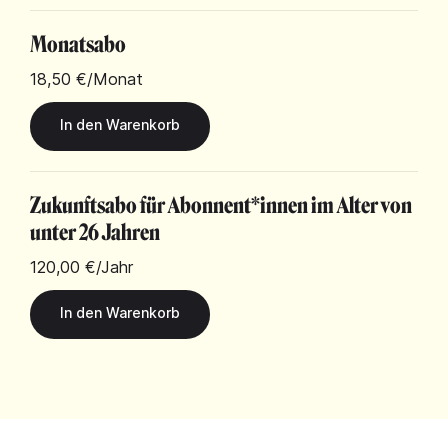
Monatsabo
18,50 €
/Monat
Zukunftsabo für Abonnent*innen im Alter von
unter 26 Jahren
120,00 €
/Jahr