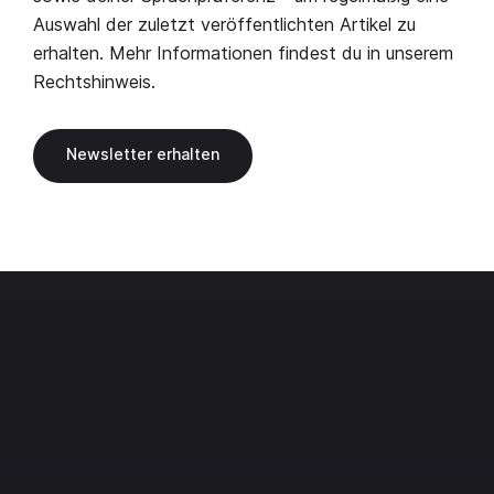
Auswahl der zuletzt veröffentlichten Artikel zu
erhalten. Mehr Informationen findest du in unserem
Rechtshinweis
.