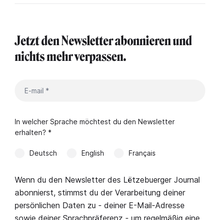
Jetzt den Newsletter abonnieren und
nichts mehr verpassen.
In welcher Sprache möchtest du den Newsletter
erhalten? *
Deutsch
English
Français
Wenn du den Newsletter des Lëtzebuerger Journal
abonnierst, stimmst du der Verarbeitung deiner
persönlichen Daten zu - deiner E-Mail-Adresse
sowie deiner Sprachpräferenz - um regelmäßig eine