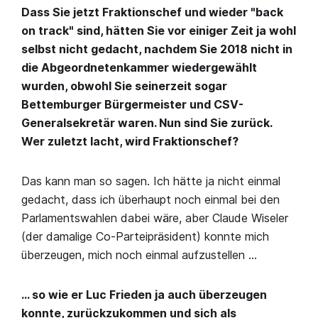
Dass Sie jetzt Fraktionschef und wieder "back
on track" sind, hätten Sie vor einiger Zeit ja wohl
selbst nicht gedacht, nachdem Sie 2018 nicht in
die Abgeordnetenkammer wiedergewählt
wurden, obwohl Sie seinerzeit sogar
Bettemburger Bürgermeister und CSV-
Generalsekretär waren. Nun sind Sie zurück.
Wer zuletzt lacht, wird Fraktionschef?
Das kann man so sagen. Ich hätte ja nicht einmal
gedacht, dass ich überhaupt noch einmal bei den
Parlamentswahlen dabei wäre, aber Claude Wiseler
(der damalige Co-Parteipräsident) konnte mich
überzeugen, mich noch einmal aufzustellen …
… so wie er Luc Frieden ja auch überzeugen
konnte, zurückzukommen und sich als