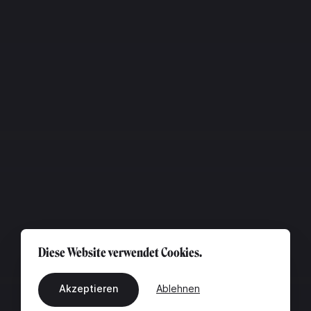
Diese Website verwendet Cookies.
Akzeptieren
Ablehnen