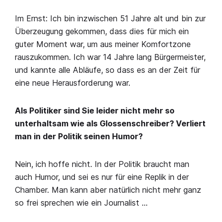
Im Ernst: Ich bin inzwischen 51 Jahre alt und bin zur
Überzeugung gekommen, dass dies für mich ein
guter Moment war, um aus meiner Komfortzone
rauszukommen. Ich war 14 Jahre lang Bürgermeister,
und kannte alle Abläufe, so dass es an der Zeit für
eine neue Herausforderung war.
Als Politiker sind Sie leider nicht mehr so
unterhaltsam wie als Glossenschreiber? Verliert
man in der Politik seinen Humor?
Nein, ich hoffe nicht. In der Politik braucht man
auch Humor, und sei es nur für eine Replik in der
Chamber. Man kann aber natürlich nicht mehr ganz
so frei sprechen wie ein Journalist …