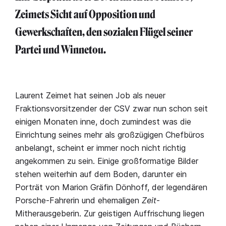
Zeimets Sicht auf Opposition und
Gewerkschaften, den sozialen Flügel seiner
Partei und Winnetou.
Laurent Zeimet hat seinen Job als neuer
Fraktionsvorsitzender der CSV zwar nun schon seit
einigen Monaten inne, doch zumindest was die
Einrichtung seines mehr als großzügigen Chefbüros
anbelangt, scheint er immer noch nicht richtig
angekommen zu sein. Einige großformatige Bilder
stehen weiterhin auf dem Boden, darunter ein
Porträt von Marion Gräfin Dönhoff, der legendären
Porsche-Fahrerin und ehemaligen
Zeit
-
Mitherausgeberin. Zur geistigen Auffrischung liegen