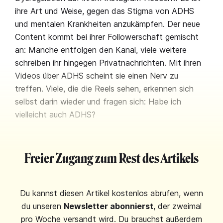
ihre Art und Weise, gegen das Stigma von ADHS
und mentalen Krankheiten anzukämpfen. Der neue
Content kommt bei ihrer Followerschaft gemischt
an: Manche entfolgen den Kanal, viele weitere
schreiben ihr hingegen Privatnachrichten. Mit ihren
Videos über ADHS scheint sie einen Nerv zu
treffen. Viele, die die Reels sehen, erkennen sich
selbst darin wieder und fragen sich: Habe ich
vielleicht auch ADHS?
Freier Zugang zum Rest des Artikels
Du kannst diesen Artikel kostenlos abrufen, wenn
du unseren
Newsletter abonnierst
, der zweimal
pro Woche versandt wird. Du brauchst außerdem