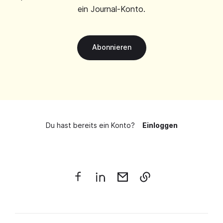
ein Journal-Konto.
Abonnieren
Du hast bereits ein Konto?
Einloggen