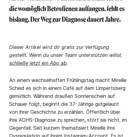
die womöglich Betroffenen auffangen, fehlt es
bislang. Der Weg zur Diagnose dauert Jahre.
Dieser Artikel wird dir gratis zur Verfügung
gestellt. Wenn du unser Team unterstützen willst,
schließe jetzt ein Abo ab
.
An einem wechselhaften Frühlingstag macht Mireille
Scheid es sich in einem Café auf dem Limpertsberg
gemütlich. Während draußen Sonnenschein auf
Schauer folgt, beginnt die 37-Jährige gutgelaunt
von ihrer Geschichte zu erzählen. Öffentlich über
ihre ADHS-Diagnose zu sprechen, stört sie nicht, im
Gegenteil. Seit kurzem thematisiert Mireille ihre
Dysregulation auf ihrem Instagram-Account. Es ist