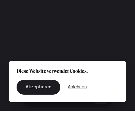
Diese Website verwendet Cookies.
Akzeptieren
Ablehnen
DE