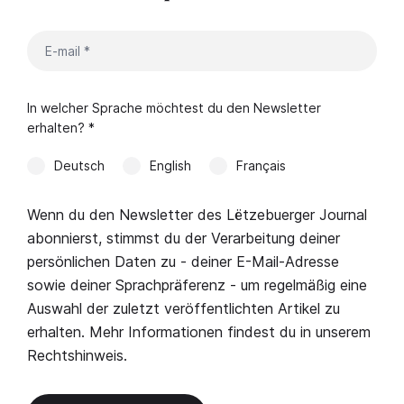
In welcher Sprache möchtest du den Newsletter
erhalten? *
Deutsch
English
Français
Wenn du den Newsletter des Lëtzebuerger Journal
abonnierst, stimmst du der Verarbeitung deiner
persönlichen Daten zu - deiner E-Mail-Adresse
sowie deiner Sprachpräferenz - um regelmäßig eine
Auswahl der zuletzt veröffentlichten Artikel zu
erhalten. Mehr Informationen findest du in unserem
Rechtshinweis
.