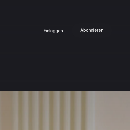
Abonnieren
Einloggen