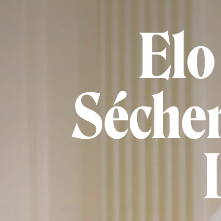
Elo
Sécher