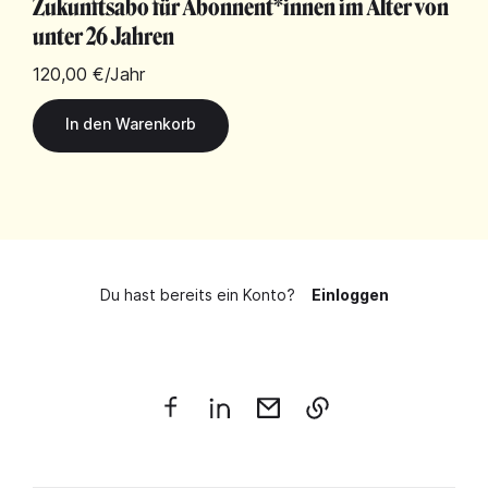
Zukunftsabo für Abonnent*innen im Alter von
unter 26 Jahren
120,00 €
/Jahr
Du hast bereits ein Konto?
Einloggen