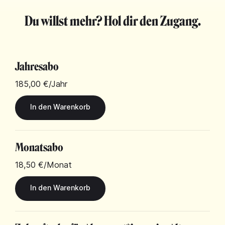
Du willst mehr? Hol dir den Zugang.
Jahresabo
185,00 €
/Jahr
Monatsabo
18,50 €
/Monat