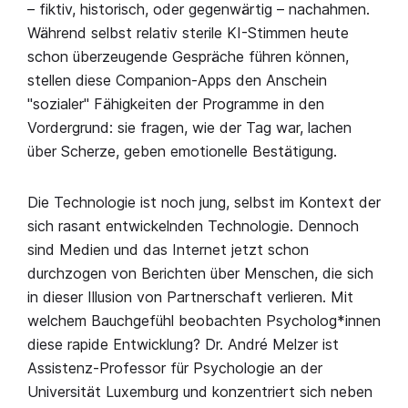
– fiktiv, historisch, oder gegenwärtig – nachahmen.
Während selbst relativ sterile KI-Stimmen heute
schon überzeugende Gespräche führen können,
stellen diese Companion-Apps den Anschein
"sozialer" Fähigkeiten der Programme in den
Vordergrund: sie fragen, wie der Tag war, lachen
über Scherze, geben emotionelle Bestätigung.
Die Technologie ist noch jung, selbst im Kontext der
sich rasant entwickelnden Technologie. Dennoch
sind Medien und das Internet jetzt schon
durchzogen von Berichten über Menschen, die sich
in dieser Illusion von Partnerschaft verlieren. Mit
welchem Bauchgefühl beobachten Psycholog*innen
diese rapide Entwicklung? Dr. André Melzer ist
Assistenz-Professor für Psychologie an der
Universität Luxemburg und konzentriert sich neben