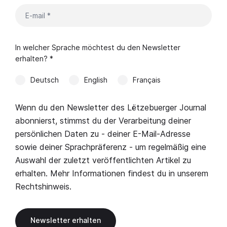
In welcher Sprache möchtest du den Newsletter
erhalten? *
Deutsch
English
Français
Wenn du den Newsletter des Lëtzebuerger Journal
abonnierst, stimmst du der Verarbeitung deiner
persönlichen Daten zu - deiner E-Mail-Adresse
sowie deiner Sprachpräferenz - um regelmäßig eine
Auswahl der zuletzt veröffentlichten Artikel zu
erhalten. Mehr Informationen findest du in unserem
Rechtshinweis
.