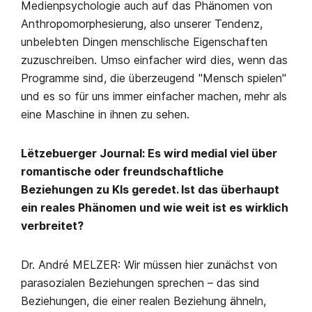
Medienpsychologie auch auf das Phänomen von
Anthropomorphesierung, also unserer Tendenz,
unbelebten Dingen menschlische Eigenschaften
zuzuschreiben. Umso einfacher wird dies, wenn das
Programme sind, die überzeugend "Mensch spielen"
und es so für uns immer einfacher machen, mehr als
eine Maschine in ihnen zu sehen.
Lëtzebuerger Journal: Es wird medial viel über
romantische oder freundschaftliche
Beziehungen zu KIs geredet. Ist das überhaupt
ein reales Phänomen und wie weit ist es wirklich
verbreitet?
Dr. André MELZER: Wir müssen hier zunächst von
parasozialen Beziehungen sprechen – das sind
Beziehungen, die einer realen Beziehung ähneln,