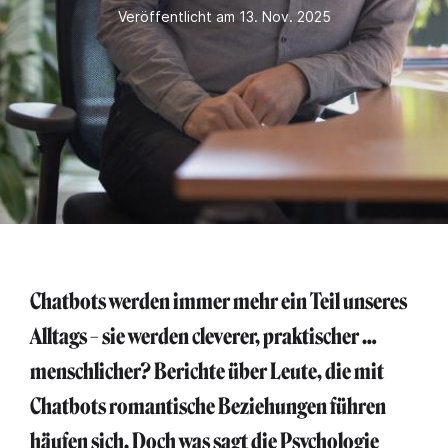
Veröffentlicht am 13. Nov. 2025
Chatbots werden immer mehr ein Teil unseres
Alltags – sie werden cleverer, praktischer …
menschlicher? Berichte über Leute, die mit
Chatbots romantische Beziehungen führen
häufen sich. Doch was sagt die Psychologie