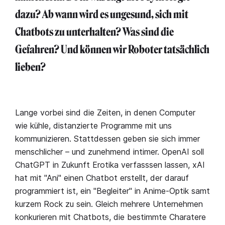
dazu? Ab wann wird es ungesund, sich mit
Chatbots zu unterhalten? Was sind die
Gefahren? Und können wir Roboter tatsächlich
lieben?
Lange vorbei sind die Zeiten, in denen Computer
wie kühle, distanzierte Programme mit uns
kommunizieren. Stattdessen geben sie sich immer
menschlicher – und zunehmend intimer. OpenAI soll
ChatGPT in Zukunft Erotika verfasssen lassen, xAI
hat mit "Ani" einen Chatbot erstellt, der darauf
programmiert ist, ein "Begleiter" in Anime-Optik samt
kurzem Rock zu sein. Gleich mehrere Unternehmen
konkurieren mit Chatbots, die bestimmte Charatere