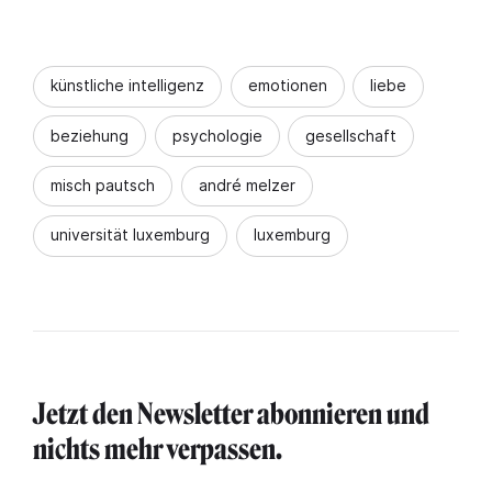
künstliche intelligenz
emotionen
liebe
beziehung
psychologie
gesellschaft
misch pautsch
andré melzer
universität luxemburg
luxemburg
Jetzt den Newsletter abonnieren und
nichts mehr verpassen.