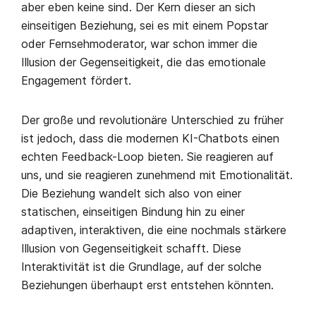
aber eben keine sind. Der Kern dieser an sich
einseitigen Beziehung, sei es mit einem Popstar
oder Fernsehmoderator, war schon immer die
Illusion der Gegenseitigkeit, die das emotionale
Engagement fördert.
Der große und revolutionäre Unterschied zu früher
ist jedoch, dass die modernen KI-Chatbots einen
echten Feedback-Loop bieten. Sie reagieren auf
uns, und sie reagieren zunehmend mit Emotionalität.
Die Beziehung wandelt sich also von einer
statischen, einseitigen Bindung hin zu einer
adaptiven, interaktiven, die eine nochmals stärkere
Illusion von Gegenseitigkeit schafft. Diese
Interaktivität ist die Grundlage, auf der solche
Beziehungen überhaupt erst entstehen könnten.