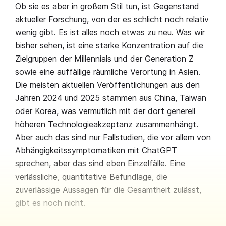
Ob sie es aber in großem Stil tun, ist Gegenstand
aktueller Forschung, von der es schlicht noch relativ
wenig gibt. Es ist alles noch etwas zu neu. Was wir
bisher sehen, ist eine starke Konzentration auf die
Zielgruppen der Millennials und der Generation Z
sowie eine auffällige räumliche Verortung in Asien.
Die meisten aktuellen Veröffentlichungen aus den
Jahren 2024 und 2025 stammen aus China, Taiwan
oder Korea, was vermutlich mit der dort generell
höheren Technologieakzeptanz zusammenhängt.
Aber auch das sind nur Fallstudien, die vor allem von
Abhängigkeitssymptomatiken mit ChatGPT
sprechen, aber das sind eben Einzelfälle. Eine
verlässliche, quantitative Befundlage, die
zuverlässige Aussagen für die Gesamtheit zulässt,
gibt es noch nicht.