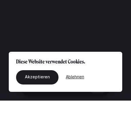
Diese Website verwendet Cookies.
Akzeptieren
Ablehnen
DE