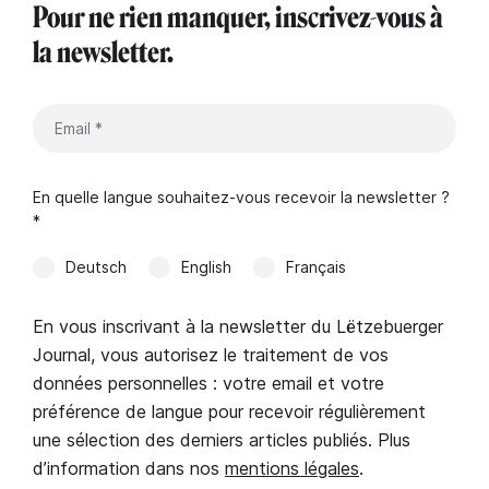
Pour ne rien manquer, inscrivez-vous à
la newsletter.
En quelle langue souhaitez-vous recevoir la newsletter ?
*
Deutsch
English
Français
En vous inscrivant à la newsletter du Lëtzebuerger
Journal, vous autorisez le traitement de vos
données personnelles : votre email et votre
préférence de langue pour recevoir régulièrement
une sélection des derniers articles publiés. Plus
d’information dans nos
mentions légales
.