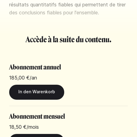
résultats quantitatifs fiables qui permettent de tirer
des conclusions fiables pour l'ensemble.
Accède à la suite du contenu.
Abonnement annuel
185,00 €
/an
Abonnement mensuel
18,50 €
/mois