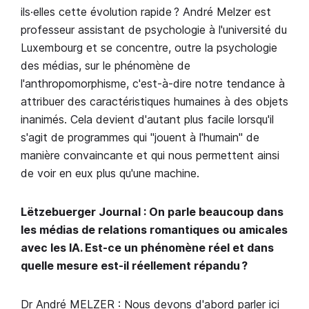
ils·elles cette évolution rapide ? André Melzer est
professeur assistant de psychologie à l'université du
Luxembourg et se concentre, outre la psychologie
des médias, sur le phénomène de
l'anthropomorphisme, c'est-à-dire notre tendance à
attribuer des caractéristiques humaines à des objets
inanimés. Cela devient d'autant plus facile lorsqu'il
s'agit de programmes qui "jouent à l'humain" de
manière convaincante et qui nous permettent ainsi
de voir en eux plus qu'une machine.
Lëtzebuerger Journal : On parle beaucoup dans
les médias de relations romantiques ou amicales
avec les IA. Est-ce un phénomène réel et dans
quelle mesure est-il réellement répandu ?
Dr André MELZER : Nous devons d'abord parler ici