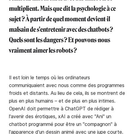
multiplient. Mais que dit la psychologie à ce
sujet ? À partir de quel moment devient-il
malsain de s'entretenir avec des chatbots ?
Quels sont les dangers ? Et pouvons-nous
vraiment aimer les robots ?
Il est loin le temps où les ordinateurs
communiquaient avec nous comme des programmes
froids et distants. Au lieu de cela, ils se montrent de
plus en plus humains – et de plus en plus intimes.
OpenAI doit permettre à ChatGPT de rédiger à
l'avenir des érotiques, xAI a créé avec "Ani" un
chatbot programmé pour être un "compagnon" à
l'apparence d'un dessin animé avec une jupe courte.