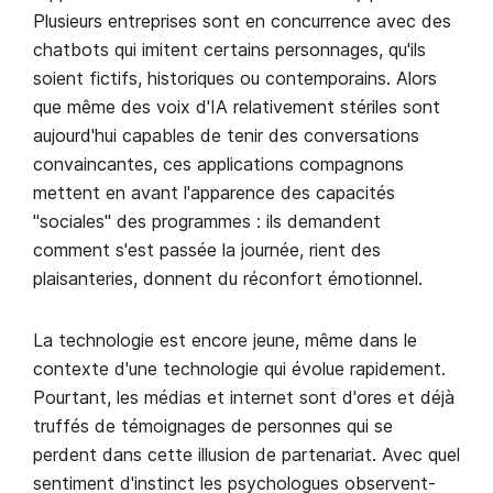
Plusieurs entreprises sont en concurrence avec des
chatbots qui imitent certains personnages, qu'ils
soient fictifs, historiques ou contemporains. Alors
que même des voix d'IA relativement stériles sont
aujourd'hui capables de tenir des conversations
convaincantes, ces applications compagnons
mettent en avant l'apparence des capacités
"sociales" des programmes : ils demandent
comment s'est passée la journée, rient des
plaisanteries, donnent du réconfort émotionnel.
La technologie est encore jeune, même dans le
contexte d'une technologie qui évolue rapidement.
Pourtant, les médias et internet sont d'ores et déjà
truffés de témoignages de personnes qui se
perdent dans cette illusion de partenariat. Avec quel
sentiment d'instinct les psychologues observent-