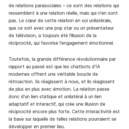
de relations parasociales – ce sont des relations qui
ressemblent à une relation réelle, mais qui n'en sont
pas. Le cœur de cette relation en soi unilatérale,
que ce soit avec une pop star ou un présentateur
de télévision, a toujours été l'illusion de la
réciprocité, qui favorise l'engagement émotionnel.
Toutefois, la grande différence révolutionnaire par
rapport au passé est que les chatbots d'IA
modernes offrent une véritable boucle de
rétroaction. Ils réagissent à nous, et ils réagissent
de plus en plus avec émotion. La relation passe
donc d'un lien statique et unilatéral à un lien
adaptatif et interactif, qui crée une illusion de
réciprocité encore plus forte. Cette interactivité est
la base sur laquelle de telles relations pourraient se
développer en premier lieu.