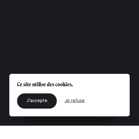
Ce site utilise des cookies.
J'accepte
Je refuse
FR