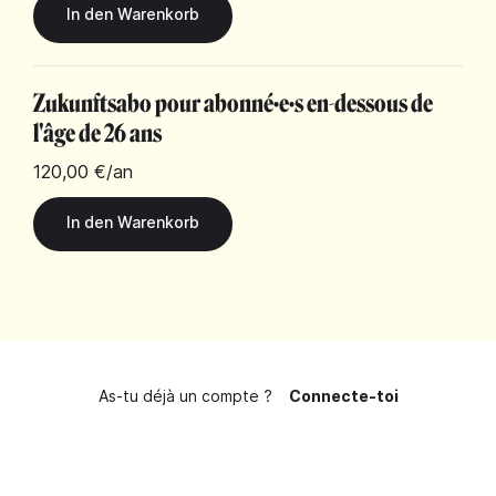
Zukunftsabo pour abonné·e·s en-dessous de
l'âge de 26 ans
120,00 €
/an
As-tu déjà un compte ?
Connecte-toi