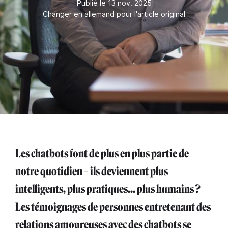
Publié le 13 nov. 2025
Changer en allemand pour l'article original
Les chatbots font de plus en plus partie de
notre quotidien – ils deviennent plus
intelligents, plus pratiques... plus humains ?
Les témoignages de personnes entretenant des
relations amoureuses avec des chatbots se