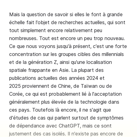
Mais la question de savoir si elles le font à grande
échelle fait l'objet de recherches actuelles, qui sont
tout simplement encore relativement peu
nombreuses. Tout est encore un peu trop nouveau.
Ce que nous voyons jusqu'à présent, c'est une forte
concentration sur les groupes cibles des millennials
et de la génération Z, ainsi qu'une localisation
spatiale frappante en Asie. La plupart des
publications actuelles des années 2024 et
2025 proviennent de Chine, de Taïwan ou de
Corée, ce qui est probablement lié à l'acceptation
généralement plus élevée de la technologie dans
ces pays. Toutefois là encore, il ne s'agit que
d'études de cas qui parlent surtout de symptômes
de dépendance avec ChatGPT, mais ce sont
justement des cas isolés. Il n'existe pas encore de