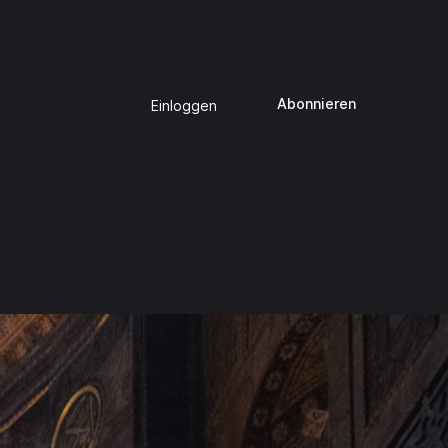
Abonnieren
Einloggen