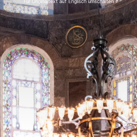
Für Originaltext auf Englisch umschalten