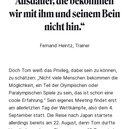
Ausdauer, die bekommen
wir mit ihm und seinem Bein
nicht hin.“
Fernand Heintz, Trainer
Doch Tom weiß das Privileg, dabei sein zu können,
zu schätzen: „Nicht viele Menschen bekommen die
Möglichkeit, ein Teil der Olympischen oder
Paralympischen Spiele zu sein, das ist schon eine
coole Erfahrung.“ Sein eigenes Meeting findet erst
am allerletzten Tag der Wettkämpfe, also dem 4.
September statt. Die Reise nach Japan startete
allerdings bereits am 22. August, denn Tom durfte