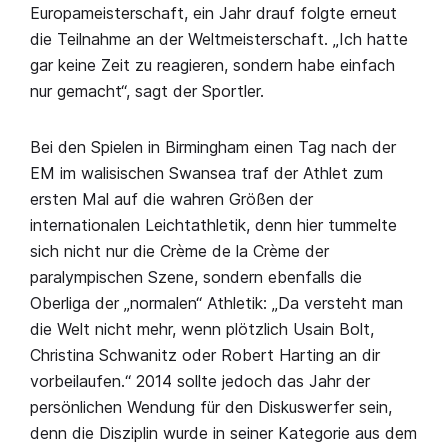
Europameisterschaft, ein Jahr drauf folgte erneut
die Teilnahme an der Weltmeisterschaft. „Ich hatte
gar keine Zeit zu reagieren, sondern habe einfach
nur gemacht“, sagt der Sportler.
Bei den Spielen in Birmingham einen Tag nach der
EM im walisischen Swansea traf der Athlet zum
ersten Mal auf die wahren Größen der
internationalen Leichtathletik, denn hier tummelte
sich nicht nur die Crème de la Crème der
paralympischen Szene, sondern ebenfalls die
Oberliga der „normalen“ Athletik: „Da versteht man
die Welt nicht mehr, wenn plötzlich Usain Bolt,
Christina Schwanitz oder Robert Harting an dir
vorbeilaufen.“ 2014 sollte jedoch das Jahr der
persönlichen Wendung für den Diskuswerfer sein,
denn die Disziplin wurde in seiner Kategorie aus dem