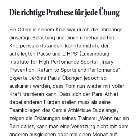
Die richtige Prothese für jede Übung
Ein Ödem in seinem Knie war durch die jahrelange
einseitige Belastung und einen unbehandelten
Knorpelriss entstanden, konnte mithilfe der
auferlegten Pause und LIHPS’ (Luxembourg
Institute for High Perfomance Sports) „Injury
Prevention, Return to Sports and Performance“-
Experte Jérôme Pauls‘ Übungen jedoch so
auskuriert werden, dass Tom nun wieder mit voller
Kraft trainieren kann. Dass sich der Para-Athlet
dabei anderen Hürden stellen muss als seine
Teamkollegen des Cercle Athlétique Dudelange,
zeigen die Erklärungen seines Trainers: „Wenn nur ein
Bein da ist, kann man eine Verletzung nicht mit dem
anderen ausgleichen oder mal einen Monat auf