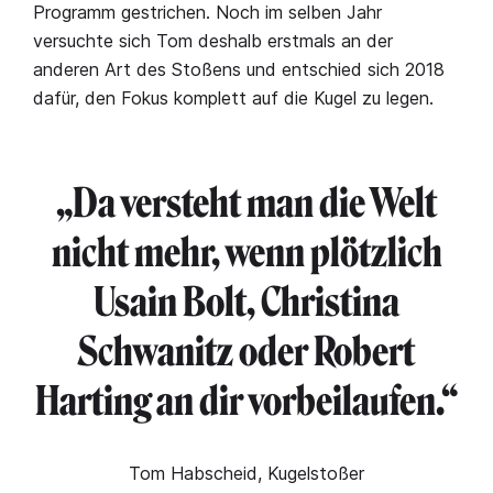
Programm gestrichen. Noch im selben Jahr
versuchte sich Tom deshalb erstmals an der
anderen Art des Stoßens und entschied sich 2018
dafür, den Fokus komplett auf die Kugel zu legen.
„Da versteht man die Welt
nicht mehr, wenn plötzlich
Usain Bolt, Christina
Schwanitz oder Robert
Harting an dir vorbeilaufen.“
Tom Habscheid, Kugelstoßer