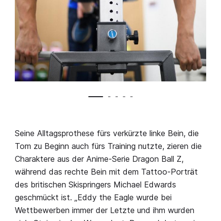
Seine Alltagsprothese fürs verkürzte linke Bein, die
Tom zu Beginn auch fürs Training nutzte, zieren die
Charaktere aus der Anime-Serie Dragon Ball Z,
während das rechte Bein mit dem Tattoo-Porträt
des britischen Skispringers Michael Edwards
geschmückt ist. „Eddy the Eagle wurde bei
Wettbewerben immer der Letzte und ihm wurden