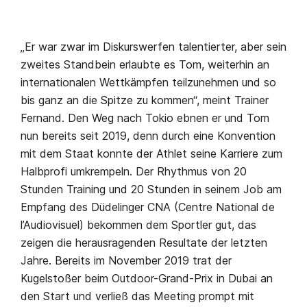
„Er war zwar im Diskurswerfen talentierter, aber sein
zweites Standbein erlaubte es Tom, weiterhin an
internationalen Wettkämpfen teilzunehmen und so
bis ganz an die Spitze zu kommen“, meint Trainer
Fernand. Den Weg nach Tokio ebnen er und Tom
nun bereits seit 2019, denn durch eine Konvention
mit dem Staat konnte der Athlet seine Karriere zum
Halbprofi umkrempeln. Der Rhythmus von 20
Stunden Training und 20 Stunden in seinem Job am
Empfang des Düdelinger CNA (Centre National de
l’Audiovisuel) bekommen dem Sportler gut, das
zeigen die herausragenden Resultate der letzten
Jahre. Bereits im November 2019 trat der
Kugelstoßer beim Outdoor-Grand-Prix in Dubai an
den Start und verließ das Meeting prompt mit