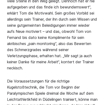
viele Steine in den Weg gelegt. Dennoch hat er nie
aufgegeben und das finde ich bewundernswert“,
erklärt Tom die Motivwahl. Sein großes Vorbild sei
allerdings sein Trainer, der ihn durch sein Wissen und
seine gutgemeinten Beleidigungen immer wieder
aufs Neue motiviert – und das, obwohl Tom von
Fernand bis dato keine Komplimente für sein
akribisches „pain monitoring“, also das Bewerten
des Schmerzgrades während seiner
Verletzungsphase, erhalten hat. „Mir sagt ja auch
keiner Danke für meine Arbeit“, kontert der Trainer
neckisch.
Die Voraussetzungen für die richtige
Kugelstoßtechnik, die Tom vor Beginn der
Paralympischen Spiele dreimal die Woche auf dem
Leichtathletikfeld in Düdelingen trainiert, könne man