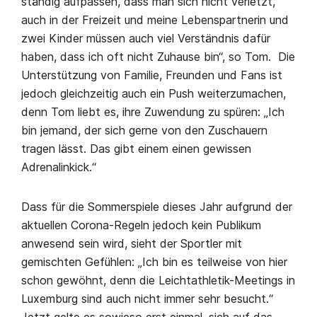
ständig aufpassen, dass man sich nicht verletzt,
auch in der Freizeit und meine Lebenspartnerin und
zwei Kinder müssen auch viel Verständnis dafür
haben, dass ich oft nicht Zuhause bin“, so Tom. Die
Unterstützung von Familie, Freunden und Fans ist
jedoch gleichzeitig auch ein Push weiterzumachen,
denn Tom liebt es, ihre Zuwendung zu spüren: „Ich
bin jemand, der sich gerne von den Zuschauern
tragen lässt. Das gibt einem einen gewissen
Adrenalinkick.“
Dass für die Sommerspiele dieses Jahr aufgrund der
aktuellen Corona-Regeln jedoch kein Publikum
anwesend sein wird, sieht der Sportler mit
gemischten Gefühlen: „Ich bin es teilweise von hier
schon gewöhnt, denn die Leichtathletik-Meetings in
Luxemburg sind auch nicht immer sehr besucht.“