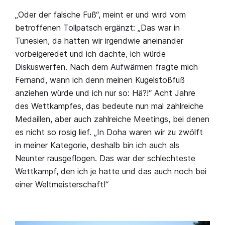
„Oder der falsche Fuß“, meint er und wird vom
betroffenen Tollpatsch ergänzt: „Das war in
Tunesien, da hatten wir irgendwie aneinander
vorbeigeredet und ich dachte, ich würde
Diskuswerfen. Nach dem Aufwärmen fragte mich
Fernand, wann ich denn meinen Kugelstoßfuß
anziehen würde und ich nur so: Hä?!“ Acht Jahre
des Wettkampfes, das bedeute nun mal zahlreiche
Medaillen, aber auch zahlreiche Meetings, bei denen
es nicht so rosig lief. „In Doha waren wir zu zwölft
in meiner Kategorie, deshalb bin ich auch als
Neunter rausgeflogen. Das war der schlechteste
Wettkampf, den ich je hatte und das auch noch bei
einer Weltmeisterschaft!“