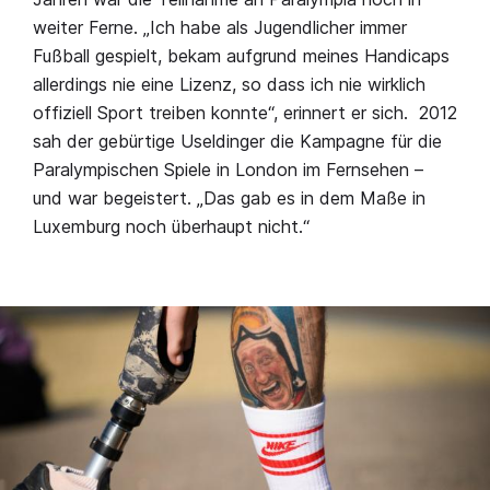
weiter Ferne. „Ich habe als Jugendlicher immer
Fußball gespielt, bekam aufgrund meines Handicaps
allerdings nie eine Lizenz, so dass ich nie wirklich
offiziell Sport treiben konnte“, erinnert er sich. 2012
sah der gebürtige Useldinger die Kampagne für die
Paralympischen Spiele in London im Fernsehen –
und war begeistert. „Das gab es in dem Maße in
Luxemburg noch überhaupt nicht.“