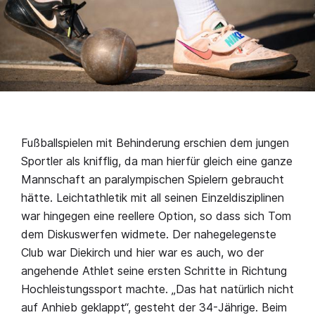
Fußballspielen mit Behinderung erschien dem jungen
Sportler als knifflig, da man hierfür gleich eine ganze
Mannschaft an paralympischen Spielern gebraucht
hätte. Leichtathletik mit all seinen Einzeldisziplinen
war hingegen eine reellere Option, so dass sich Tom
dem Diskuswerfen widmete. Der nahegelegenste
Club war Diekirch und hier war es auch, wo der
angehende Athlet seine ersten Schritte in Richtung
Hochleistungssport machte. „Das hat natürlich nicht
auf Anhieb geklappt“, gesteht der 34-Jährige. Beim