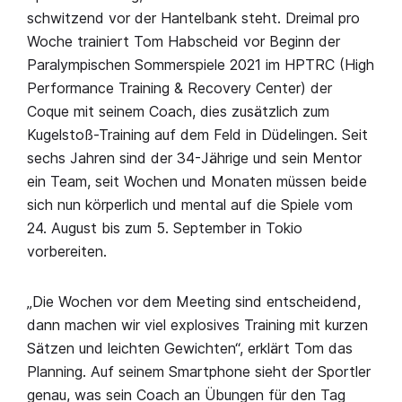
schwitzend vor der Hantelbank steht. Dreimal pro
Woche trainiert Tom Habscheid vor Beginn der
Paralympischen Sommerspiele 2021 im HPTRC (High
Performance Training & Recovery Center) der
Coque mit seinem Coach, dies zusätzlich zum
Kugelstoß-Training auf dem Feld in Düdelingen. Seit
sechs Jahren sind der 34-Jährige und sein Mentor
ein Team, seit Wochen und Monaten müssen beide
sich nun körperlich und mental auf die Spiele vom
24. August bis zum 5. September in Tokio
vorbereiten.
„Die Wochen vor dem Meeting sind entscheidend,
dann machen wir viel explosives Training mit kurzen
Sätzen und leichten Gewichten“, erklärt Tom das
Planning. Auf seinem Smartphone sieht der Sportler
genau, was sein Coach an Übungen für den Tag