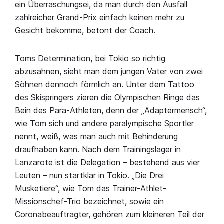
ein Überraschungsei, da man durch den Ausfall
zahlreicher Grand-Prix einfach keinen mehr zu
Gesicht bekomme, betont der Coach.
Toms Determination, bei Tokio so richtig
abzusahnen, sieht man dem jungen Vater von zwei
Söhnen dennoch förmlich an. Unter dem Tattoo
des Skispringers zieren die Olympischen Ringe das
Bein des Para-Athleten, denn der „Adaptermensch“,
wie Tom sich und andere paralympische Sportler
nennt, weiß, was man auch mit Behinderung
draufhaben kann. Nach dem Trainingslager in
Lanzarote ist die Delegation – bestehend aus vier
Leuten – nun startklar in Tokio. „Die Drei
Musketiere“, wie Tom das Trainer-Athlet-
Missionschef-Trio bezeichnet, sowie ein
Coronabeauftragter, gehören zum kleineren Teil der