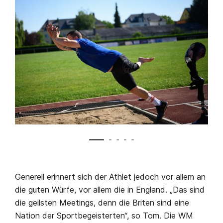
Generell erinnert sich der Athlet jedoch vor allem an
die guten Würfe, vor allem die in England. „Das sind
die geilsten Meetings, denn die Briten sind eine
Nation der Sportbegeisterten“, so Tom. Die WM