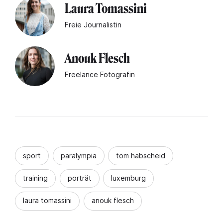
Laura Tomassini
Freie Journalistin
Anouk Flesch
Freelance Fotografin
sport
paralympia
tom habscheid
training
porträt
luxemburg
laura tomassini
anouk flesch