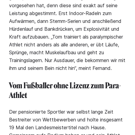
vorgesehen hat, denn diese sind exakt auf seine
Leistung abgestimmt. Erst Indoor-Radeln zum
Aufwärmen, dann Stemm-Serien und anschließend
Hürdenlauf und Bankdrücken, um Explosivität und
Kraft aufzubauen. „Tom trainiert als paralympischer
Athlet nicht anders als alle anderen, er übt Läufe,
Sprünge, macht Muskelaufbau und geht zu
Trainingslagern. Nur Ausdauer, die bekommen wir mit
ihm und seinem Bein nicht hin“, meint Fernand.
Vom Fußballer ohne Lizenz zum Para-
Athlet
Der pensionierte Sportler war selbst lange Zeit
Bestreiter von Wettbewerben und holte insgesamt
19 Mal den Landesmeistertitel nach Hause.