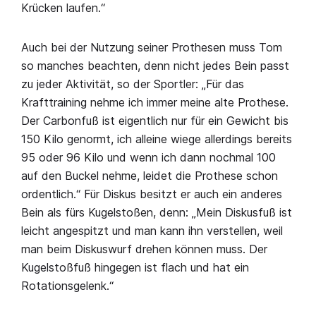
Krücken laufen.“
Auch bei der Nutzung seiner Prothesen muss Tom
so manches beachten, denn nicht jedes Bein passt
zu jeder Aktivität, so der Sportler: „Für das
Krafttraining nehme ich immer meine alte Prothese.
Der Carbonfuß ist eigentlich nur für ein Gewicht bis
150 Kilo genormt, ich alleine wiege allerdings bereits
95 oder 96 Kilo und wenn ich dann nochmal 100
auf den Buckel nehme, leidet die Prothese schon
ordentlich.“ Für Diskus besitzt er auch ein anderes
Bein als fürs Kugelstoßen, denn: „Mein Diskusfuß ist
leicht angespitzt und man kann ihn verstellen, weil
man beim Diskuswurf drehen können muss. Der
Kugelstoßfuß hingegen ist flach und hat ein
Rotationsgelenk.“