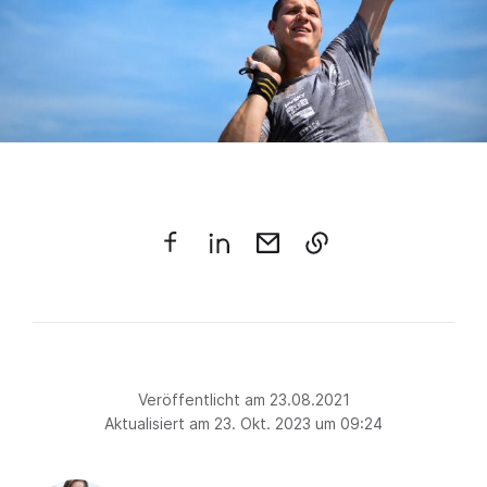
Veröffentlicht am 23.08.2021
Aktualisiert am 23. Okt. 2023 um 09:24