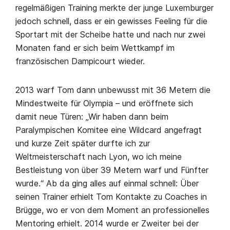
regelmäßigen Training merkte der junge Luxemburger
jedoch schnell, dass er ein gewisses Feeling für die
Sportart mit der Scheibe hatte und nach nur zwei
Monaten fand er sich beim Wettkampf im
französischen Dampicourt wieder.
2013 warf Tom dann unbewusst mit 36 Metern die
Mindestweite für Olympia – und eröffnete sich
damit neue Türen: „Wir haben dann beim
Paralympischen Komitee eine Wildcard angefragt
und kurze Zeit später durfte ich zur
Weltmeisterschaft nach Lyon, wo ich meine
Bestleistung von über 39 Metern warf und Fünfter
wurde.“ Ab da ging alles auf einmal schnell: Über
seinen Trainer erhielt Tom Kontakte zu Coaches in
Brügge, wo er von dem Moment an professionelles
Mentoring erhielt. 2014 wurde er Zweiter bei der