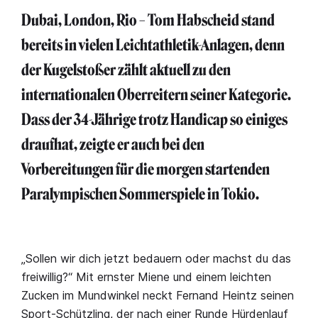
Dubai, London, Rio – Tom Habscheid stand
bereits in vielen Leichtathletik-Anlagen, denn
der Kugelstoßer zählt aktuell zu den
internationalen Oberreitern seiner Kategorie.
Dass der 34-Jährige trotz Handicap so einiges
draufhat, zeigte er auch bei den
Vorbereitungen für die morgen startenden
Paralympischen Sommerspiele in Tokio.
„Sollen wir dich jetzt bedauern oder machst du das
freiwillig?“ Mit ernster Miene und einem leichten
Zucken im Mundwinkel neckt Fernand Heintz seinen
Sport-Schützling, der nach einer Runde Hürdenlauf