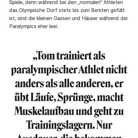
Spiele, denn während bei den „normalen“ Athleten
das Olympische Dorf stets bis zum Bersten gefüllt
ist, sind die kleinen Gassen und Häuser während der
Paralympics eher leer.
„Tom trainiert als
paralympischer Athlet nicht
anders als alle anderen, er
übt Läufe, Sprünge, macht
Muskelaufbau und geht zu
Trainingslagern. Nur