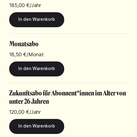
185,00 €
/Jahr
Monatsabo
18,50 €
/Monat
Zukunftsabo für Abonnent*innen im Alter von
unter 26 Jahren
120,00 €
/Jahr