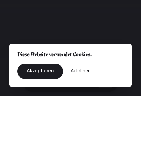
Diese Website verwendet Cookies.
Akzeptieren
Ablehnen
DE