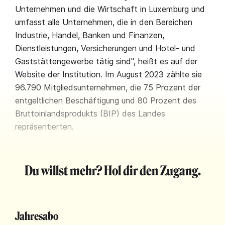
Unternehmen und die Wirtschaft in Luxemburg und
umfasst alle Unternehmen, die in den Bereichen
Industrie, Handel, Banken und Finanzen,
Dienstleistungen, Versicherungen und Hotel- und
Gaststättengewerbe tätig sind", heißt es auf der
Website der Institution. Im August 2023 zählte sie
96.790
Mitgliedsunternehmen, die 75 Prozent der
entgeltlichen Beschäftigung und 80 Prozent des
Bruttoinlandsprodukts (BIP) des Landes
repräsentierten.
Du willst mehr? Hol dir den Zugang.
Jahresabo