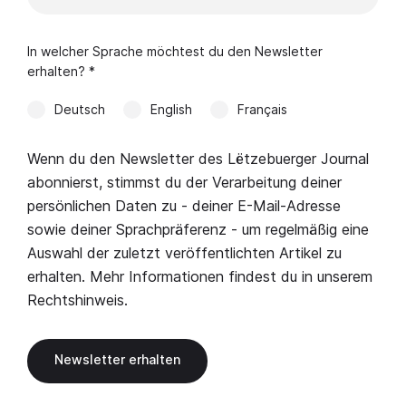
In welcher Sprache möchtest du den Newsletter
erhalten? *
Deutsch
English
Français
Wenn du den Newsletter des Lëtzebuerger Journal
abonnierst, stimmst du der Verarbeitung deiner
persönlichen Daten zu - deiner E-Mail-Adresse
sowie deiner Sprachpräferenz - um regelmäßig eine
Auswahl der zuletzt veröffentlichten Artikel zu
erhalten. Mehr Informationen findest du in unserem
Rechtshinweis
.