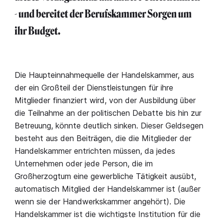
- und bereitet der Berufskammer Sorgen um
ihr Budget.
Die Haupteinnahmequelle der Handelskammer, aus
der ein Großteil der Dienstleistungen für ihre
Mitglieder finanziert wird, von der Ausbildung über
die Teilnahme an der politischen Debatte bis hin zur
Betreuung, könnte deutlich sinken. Dieser Geldsegen
besteht aus den Beiträgen, die die Mitglieder der
Handelskammer entrichten müssen, da jedes
Unternehmen oder jede Person, die im
Großherzogtum eine gewerbliche Tätigkeit ausübt,
automatisch Mitglied der Handelskammer ist (außer
wenn sie der Handwerkskammer angehört). Die
Handelskammer ist die wichtigste Institution für die