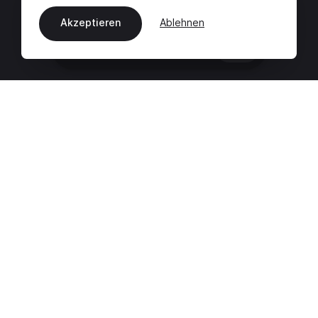
Akzeptieren
Ablehnen
DE