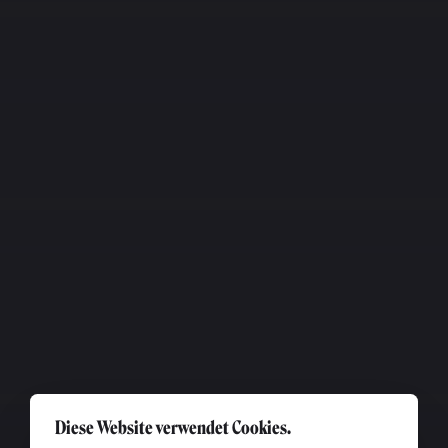
Diese Website verwendet Cookies.