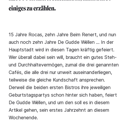
einiges zu erzählen.
15 Jahre Rocas, zehn Jahre Beim Renert, und nun
auch noch zehn Jahre De Gudde Wëllen … In der
Hauptstadt wird in diesen Tagen kräftig gefeiert.
Wer überall dabei sein will, braucht ein gutes Steh-
und Durchhaltevermögen, zumal die drei genannten
Cafés, die alle drei nur unweit auseinanderliegen,
teilweise die gleiche Kundschaft ansprechen.
Derweil die beiden ersten Bistros ihre jeweiligen
Geburtstagspartys schon hinter sich haben, feiert
De Gudde Wëllen, und um den soll es in diesem
Artikel gehen, sein erstes Jahrzehnt an diesem
Wochenende.