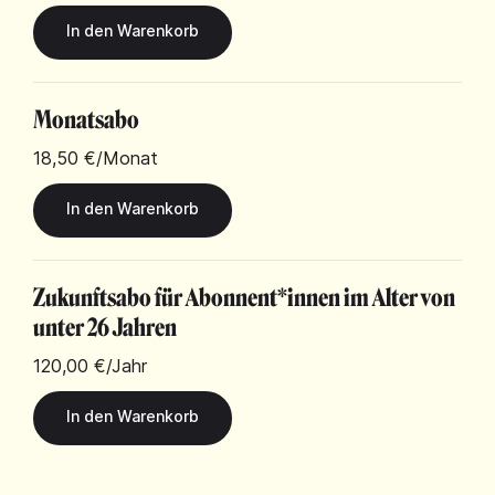
Monatsabo
18,50 €
/Monat
Zukunftsabo für Abonnent*innen im Alter von
unter 26 Jahren
120,00 €
/Jahr