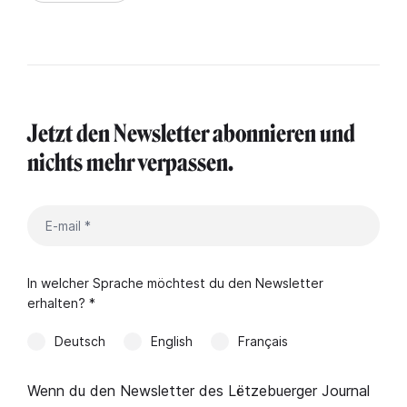
Jetzt den Newsletter abonnieren und
nichts mehr verpassen.
In welcher Sprache möchtest du den Newsletter
erhalten? *
Deutsch
English
Français
Wenn du den Newsletter des Lëtzebuerger Journal