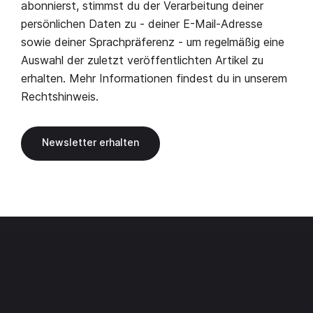
abonnierst, stimmst du der Verarbeitung deiner
persönlichen Daten zu - deiner E-Mail-Adresse
sowie deiner Sprachpräferenz - um regelmäßig eine
Auswahl der zuletzt veröffentlichten Artikel zu
erhalten. Mehr Informationen findest du in unserem
Rechtshinweis
.