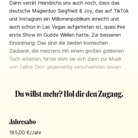
Dann verrät Heindrichs uns auch noch, dass das
deutsche Magierduo Siegfried & Joy, das auf TikTok
und Instagram ein Millionenpublikum erreicht und
auch schon in Las Vegas aufgetreten ist, quasi ihre
erste Show im Gudde Wëllen hatte. Zur besseren
Einordnung: Das sind die beiden komischen
Zauberer, die meistens mit einem großen goldenen
Tuch arbeiten, hinter dem sie sich dann zur Musik
von Celine Dion gegenseitig verschwinden lassen.
Du willst mehr? Hol dir den Zugang.
Jahresabo
185,00 €
/Jahr