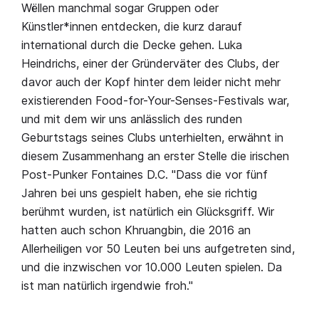
Wëllen manchmal sogar Gruppen oder
Künstler*innen entdecken, die kurz darauf
international durch die Decke gehen. Luka
Heindrichs, einer der Gründerväter des Clubs, der
davor auch der Kopf hinter dem leider nicht mehr
existierenden Food-for-Your-Senses-Festivals war,
und mit dem wir uns anlässlich des runden
Geburtstags seines Clubs unterhielten, erwähnt in
diesem Zusammenhang an erster Stelle die irischen
Post-Punker Fontaines D.C. "Dass die vor fünf
Jahren bei uns gespielt haben, ehe sie richtig
berühmt wurden, ist natürlich ein Glücksgriff. Wir
hatten auch schon Khruangbin, die 2016 an
Allerheiligen vor 50 Leuten bei uns aufgetreten sind,
und die inzwischen vor 10.000 Leuten spielen. Da
ist man natürlich irgendwie froh."