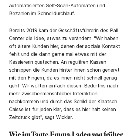
automatisierten Self-Scan-Automaten und
Bezahlen im Schnelldurchlauf.
Bereits 2019 kam der Geschäftsführerin des Pall
Center die Idee, etwas zu verändern. "Wir haben
oft ältere Kunden hier, denen der soziale Kontakt
fehlt und die dann gerne mal etwas mit der
Kassiererin quatschen. An regulären Kassen
schnippen die Kunden hinter ihnen schon genervt
mit den Fingern, da es ihnen nicht schnell genug
geht. Wir wollten einfach diesem Bedürfnis nach
mehr zwischenmenschlicher Interaktion
nachkommen und durch das Schild der Klaatsch
Caisse ist für jeden klar, dass es hier halt keinen
Zeitdruck gibt", sagt Wickler.
Wie im Tante-Emma-Laden von früher