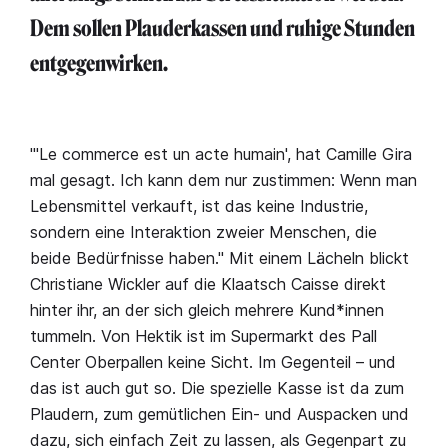
Dem sollen Plauderkassen und ruhige Stunden
entgegenwirken.
"'Le commerce est un acte humain', hat Camille Gira
mal gesagt. Ich kann dem nur zustimmen: Wenn man
Lebensmittel verkauft, ist das keine Industrie,
sondern eine Interaktion zweier Menschen, die
beide Bedürfnisse haben." Mit einem Lächeln blickt
Christiane Wickler auf die Klaatsch Caisse direkt
hinter ihr, an der sich gleich mehrere Kund*innen
tummeln. Von Hektik ist im Supermarkt des Pall
Center Oberpallen keine Sicht. Im Gegenteil – und
das ist auch gut so. Die spezielle Kasse ist da zum
Plaudern, zum gemütlichen Ein- und Auspacken und
dazu, sich einfach Zeit zu lassen, als Gegenpart zu