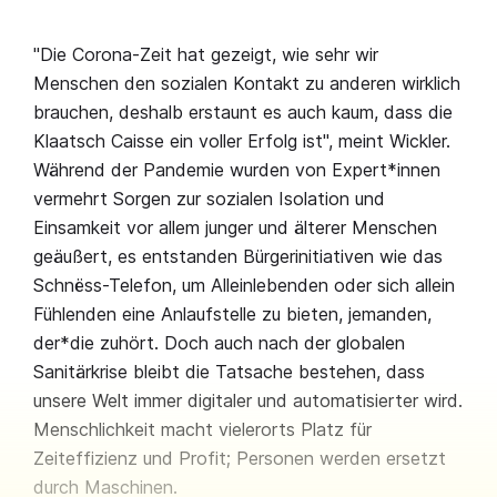
"Die Corona-Zeit hat gezeigt, wie sehr wir
Menschen den sozialen Kontakt zu anderen wirklich
brauchen, deshalb erstaunt es auch kaum, dass die
Klaatsch Caisse ein voller Erfolg ist", meint Wickler.
Während der Pandemie wurden von Expert*innen
vermehrt Sorgen zur sozialen Isolation und
Einsamkeit vor allem junger und älterer Menschen
geäußert, es entstanden Bürgerinitiativen wie das
Schnëss-Telefon, um Alleinlebenden oder sich allein
Fühlenden eine Anlaufstelle zu bieten, jemanden,
der*die zuhört. Doch auch nach der globalen
Sanitärkrise bleibt die Tatsache bestehen, dass
unsere Welt immer digitaler und automatisierter wird.
Menschlichkeit macht vielerorts Platz für
Zeiteffizienz und Profit; Personen werden ersetzt
durch Maschinen.