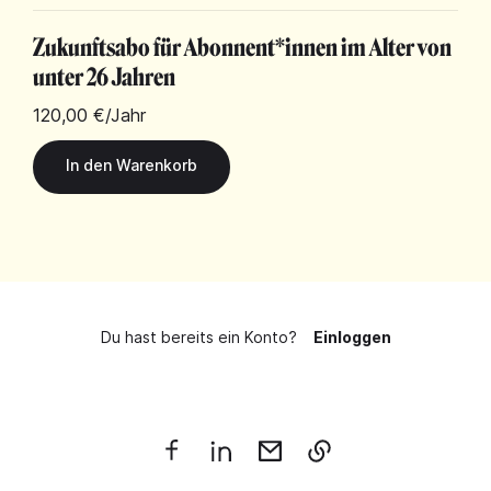
Zukunftsabo für Abonnent*innen im Alter von
unter 26 Jahren
120,00 €
/Jahr
Du hast bereits ein Konto?
Einloggen