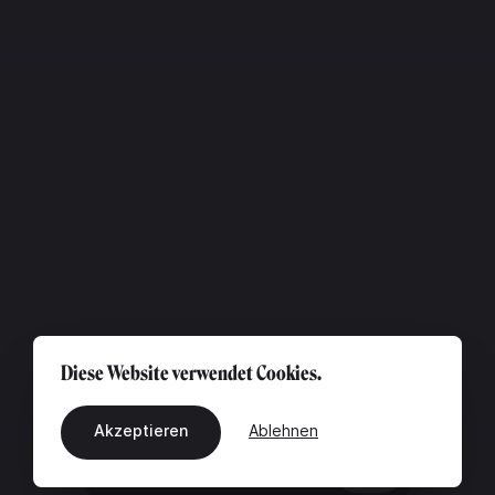
Diese Website verwendet Cookies.
Akzeptieren
Ablehnen
DE