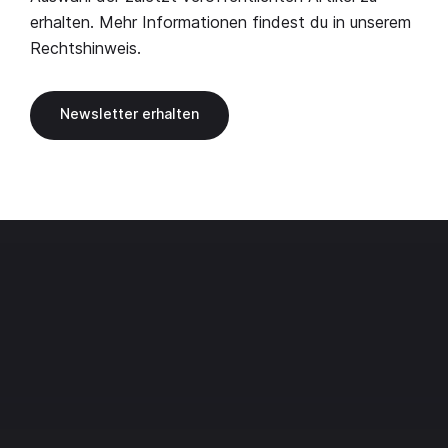
erhalten. Mehr Informationen findest du in unserem
Rechtshinweis
.