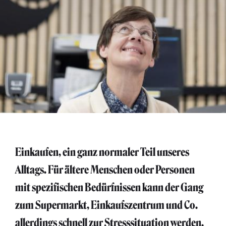
Einkaufen, ein ganz normaler Teil unseres
Alltags. Für ältere Menschen oder Personen
mit spezifischen Bedürfnissen kann der Gang
zum Supermarkt, Einkaufszentrum und Co.
allerdings schnell zur Stresssituation werden.