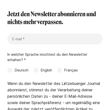
Jetzt den Newsletter abonnieren und
nichts mehr verpassen.
In welcher Sprache möchtest du den Newsletter
erhalten? *
Deutsch
English
Français
Wenn du den Newsletter des Lëtzebuerger Journal
abonnierst, stimmst du der Verarbeitung deiner
persönlichen Daten zu - deiner E-Mail-Adresse
sowie deiner Sprachpräferenz - um regelmäßig eine
Auswahl der zuletzt veröffentlichten Artikel zu