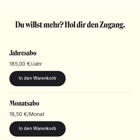
Du willst mehr? Hol dir den Zugang.
Jahresabo
185,00 €
/Jahr
Monatsabo
18,50 €
/Monat